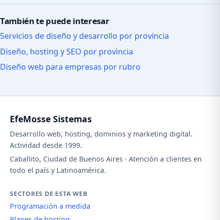
También te puede interesar
Servicios de diseño y desarrollo por provincia
Diseño, hosting y SEO por provincia
Diseño web para empresas por rubro
EfeMosse Sistemas
Desarrollo web, hosting, dominios y marketing digital.
Actividad desde 1999.
Caballito, Ciudad de Buenos Aires · Atención a clientes en
todo el país y Latinoamérica.
SECTORES DE ESTA WEB
Programación a medida
Planes de hosting