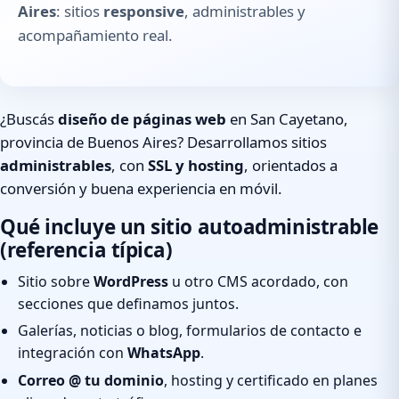
Aires
: sitios
responsive
, administrables y
acompañamiento real.
¿Buscás
diseño de páginas web
en San Cayetano,
provincia de Buenos Aires? Desarrollamos sitios
administrables
, con
SSL y hosting
, orientados a
conversión y buena experiencia en móvil.
Qué incluye un sitio autoadministrable
(referencia típica)
Sitio sobre
WordPress
u otro CMS acordado, con
secciones que definamos juntos.
Galerías, noticias o blog, formularios de contacto e
integración con
WhatsApp
.
Correo @ tu dominio
, hosting y certificado en planes