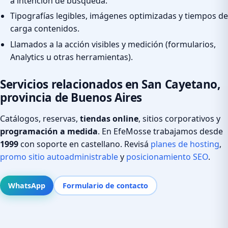
a intención de búsqueda.
Tipografías legibles, imágenes optimizadas y tiempos de
carga contenidos.
Llamados a la acción visibles y medición (formularios,
Analytics u otras herramientas).
Servicios relacionados en San Cayetano,
provincia de Buenos Aires
Catálogos, reservas,
tiendas online
, sitios corporativos y
programación a medida
. En EfeMosse trabajamos desde
1999
con soporte en castellano. Revisá
planes de hosting
,
promo sitio autoadministrable
y
posicionamiento SEO
.
WhatsApp
Formulario de contacto