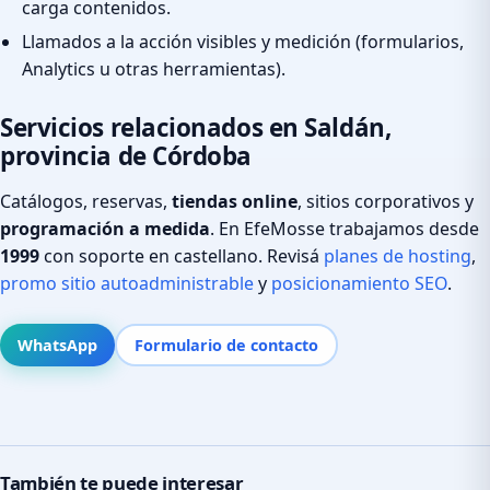
carga contenidos.
Llamados a la acción visibles y medición (formularios,
Analytics u otras herramientas).
Servicios relacionados en Saldán,
provincia de Córdoba
Catálogos, reservas,
tiendas online
, sitios corporativos y
programación a medida
. En EfeMosse trabajamos desde
1999
con soporte en castellano. Revisá
planes de hosting
,
promo sitio autoadministrable
y
posicionamiento SEO
.
WhatsApp
Formulario de contacto
También te puede interesar