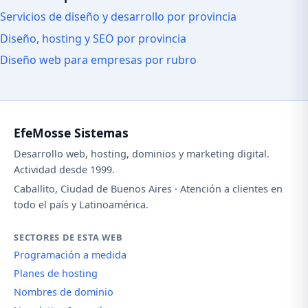
Servicios de diseño y desarrollo por provincia
Diseño, hosting y SEO por provincia
Diseño web para empresas por rubro
EfeMosse Sistemas
Desarrollo web, hosting, dominios y marketing digital.
Actividad desde 1999.
Caballito, Ciudad de Buenos Aires · Atención a clientes en
todo el país y Latinoamérica.
SECTORES DE ESTA WEB
Programación a medida
Planes de hosting
Nombres de dominio