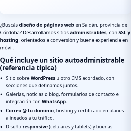
¿Buscás
diseño de páginas web
en Saldán, provincia de
Córdoba? Desarrollamos sitios
administrables
, con
SSL y
hosting
, orientados a conversión y buena experiencia en
móvil.
Qué incluye un sitio autoadministrable
(referencia típica)
Sitio sobre
WordPress
u otro CMS acordado, con
secciones que definamos juntos.
Galerías, noticias o blog, formularios de contacto e
integración con
WhatsApp
.
Correo @ tu dominio
, hosting y certificado en planes
alineados a tu tráfico.
Diseño
responsive
(celulares y tablets) y buenas