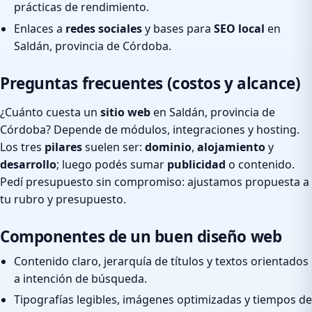
prácticas de rendimiento.
Enlaces a
redes sociales
y bases para
SEO local
en
Saldán, provincia de Córdoba.
Preguntas frecuentes (costos y alcance)
¿Cuánto cuesta un
sitio web
en Saldán, provincia de
Córdoba? Depende de módulos, integraciones y hosting.
Los tres
pilares
suelen ser:
dominio
,
alojamiento
y
desarrollo
; luego podés sumar
publicidad
o contenido.
Pedí presupuesto sin compromiso: ajustamos propuesta a
tu rubro y presupuesto.
Componentes de un buen diseño web
Contenido claro, jerarquía de títulos y textos orientados
a intención de búsqueda.
Tipografías legibles, imágenes optimizadas y tiempos de