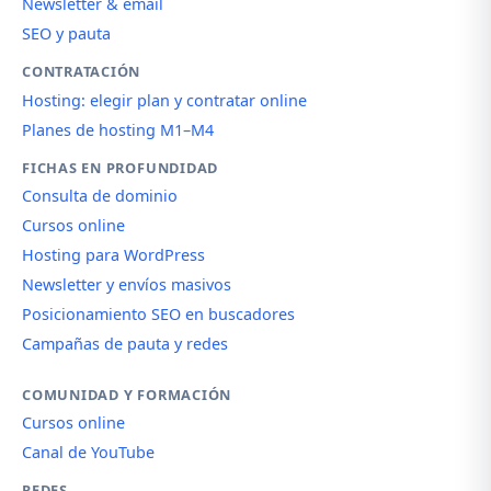
Newsletter & email
SEO y pauta
CONTRATACIÓN
Hosting: elegir plan y contratar online
Planes de hosting M1–M4
FICHAS EN PROFUNDIDAD
Consulta de dominio
Cursos online
Hosting para WordPress
Newsletter y envíos masivos
Posicionamiento SEO en buscadores
Campañas de pauta y redes
COMUNIDAD Y FORMACIÓN
Cursos online
Canal de YouTube
REDES