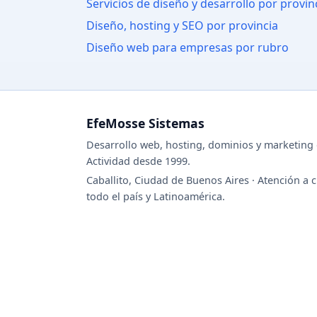
Servicios de diseño y desarrollo por provin
Diseño, hosting y SEO por provincia
Diseño web para empresas por rubro
EfeMosse Sistemas
Desarrollo web, hosting, dominios y marketing d
Actividad desde 1999.
Caballito, Ciudad de Buenos Aires · Atención a c
todo el país y Latinoamérica.