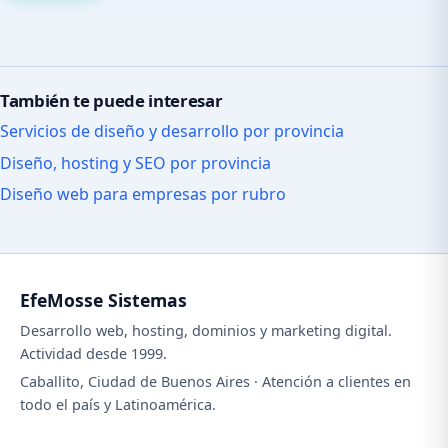
También te puede interesar
Servicios de diseño y desarrollo por provincia
Diseño, hosting y SEO por provincia
Diseño web para empresas por rubro
EfeMosse Sistemas
Desarrollo web, hosting, dominios y marketing digital.
Actividad desde 1999.
Caballito, Ciudad de Buenos Aires · Atención a clientes en
todo el país y Latinoamérica.