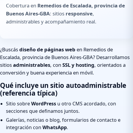
Cobertura en
Remedios de Escalada, provincia de
Buenos Aires-GBA
: sitios
responsive
,
administrables y acompañamiento real.
¿Buscás
diseño de páginas web
en Remedios de
Escalada, provincia de Buenos Aires-GBA? Desarrollamos
sitios
administrables
, con
SSL y hosting
, orientados a
conversión y buena experiencia en móvil.
Qué incluye un sitio autoadministrable
(referencia típica)
Sitio sobre
WordPress
u otro CMS acordado, con
secciones que definamos juntos.
Galerías, noticias o blog, formularios de contacto e
integración con
WhatsApp
.