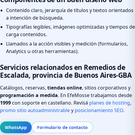
Contenido claro, jerarquía de títulos y textos orientados
a intención de búsqueda.
Tipografías legibles, imágenes optimizadas y tiempos de
carga contenidos.
Llamados a la acción visibles y medición (formularios,
Analytics u otras herramientas).
Servicios relacionados en Remedios de
Escalada, provincia de Buenos Aires-GBA
Catálogos, reservas,
tiendas online
, sitios corporativos y
programación a medida
. En EfeMosse trabajamos desde
1999
con soporte en castellano. Revisá
planes de hosting
,
promo sitio autoadministrable
y
posicionamiento SEO
.
WhatsApp
Formulario de contacto