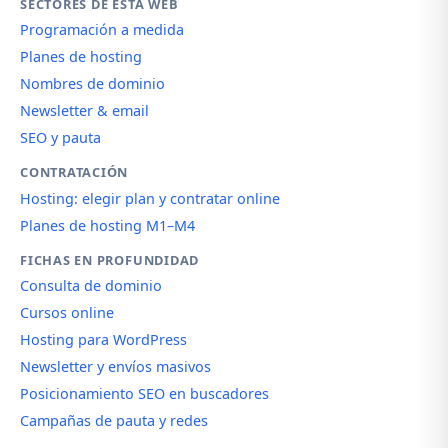
SECTORES DE ESTA WEB
Programación a medida
Planes de hosting
Nombres de dominio
Newsletter & email
SEO y pauta
CONTRATACIÓN
Hosting: elegir plan y contratar online
Planes de hosting M1–M4
FICHAS EN PROFUNDIDAD
Consulta de dominio
Cursos online
Hosting para WordPress
Newsletter y envíos masivos
Posicionamiento SEO en buscadores
Campañas de pauta y redes