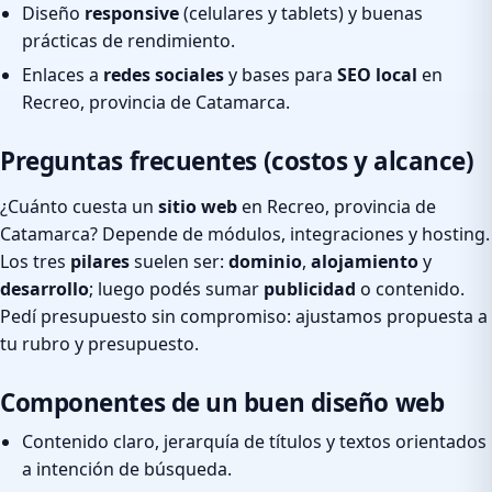
Diseño
responsive
(celulares y tablets) y buenas
prácticas de rendimiento.
Enlaces a
redes sociales
y bases para
SEO local
en
Recreo, provincia de Catamarca.
Preguntas frecuentes (costos y alcance)
¿Cuánto cuesta un
sitio web
en Recreo, provincia de
Catamarca? Depende de módulos, integraciones y hosting.
Los tres
pilares
suelen ser:
dominio
,
alojamiento
y
desarrollo
; luego podés sumar
publicidad
o contenido.
Pedí presupuesto sin compromiso: ajustamos propuesta a
tu rubro y presupuesto.
Componentes de un buen diseño web
Contenido claro, jerarquía de títulos y textos orientados
a intención de búsqueda.