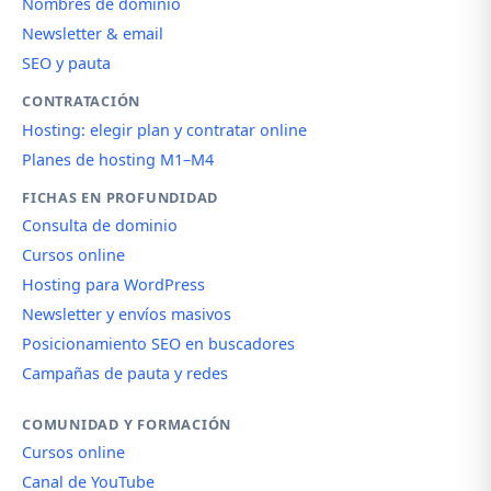
Nombres de dominio
Newsletter & email
SEO y pauta
CONTRATACIÓN
Hosting: elegir plan y contratar online
Planes de hosting M1–M4
FICHAS EN PROFUNDIDAD
Consulta de dominio
Cursos online
Hosting para WordPress
Newsletter y envíos masivos
Posicionamiento SEO en buscadores
Campañas de pauta y redes
COMUNIDAD Y FORMACIÓN
Cursos online
Canal de YouTube