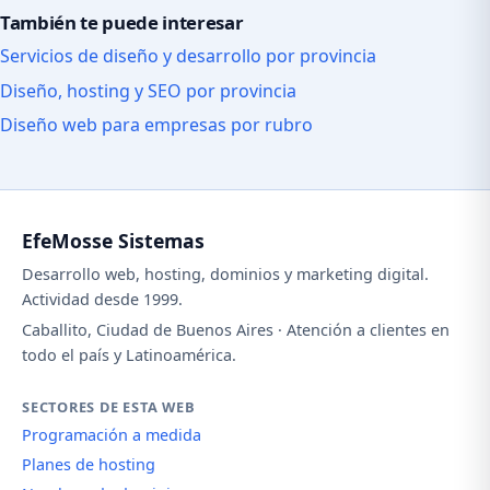
También te puede interesar
Servicios de diseño y desarrollo por provincia
Diseño, hosting y SEO por provincia
Diseño web para empresas por rubro
EfeMosse Sistemas
Desarrollo web, hosting, dominios y marketing digital.
Actividad desde 1999.
Caballito, Ciudad de Buenos Aires · Atención a clientes en
todo el país y Latinoamérica.
SECTORES DE ESTA WEB
Programación a medida
Planes de hosting