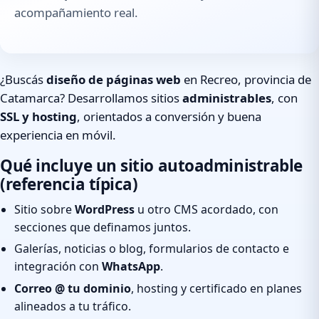
acompañamiento real.
¿Buscás
diseño de páginas web
en Recreo, provincia de
Catamarca? Desarrollamos sitios
administrables
, con
SSL y hosting
, orientados a conversión y buena
experiencia en móvil.
Qué incluye un sitio autoadministrable
(referencia típica)
Sitio sobre
WordPress
u otro CMS acordado, con
secciones que definamos juntos.
Galerías, noticias o blog, formularios de contacto e
integración con
WhatsApp
.
Correo @ tu dominio
, hosting y certificado en planes
alineados a tu tráfico.