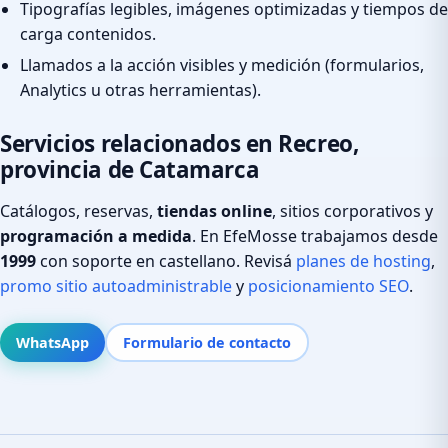
Tipografías legibles, imágenes optimizadas y tiempos de
carga contenidos.
Llamados a la acción visibles y medición (formularios,
Analytics u otras herramientas).
Servicios relacionados en Recreo,
provincia de Catamarca
Catálogos, reservas,
tiendas online
, sitios corporativos y
programación a medida
. En EfeMosse trabajamos desde
1999
con soporte en castellano. Revisá
planes de hosting
,
promo sitio autoadministrable
y
posicionamiento SEO
.
WhatsApp
Formulario de contacto