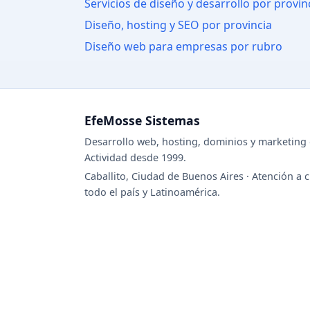
Servicios de diseño y desarrollo por provin
Diseño, hosting y SEO por provincia
Diseño web para empresas por rubro
EfeMosse Sistemas
Desarrollo web, hosting, dominios y marketing d
Actividad desde 1999.
Caballito, Ciudad de Buenos Aires · Atención a c
todo el país y Latinoamérica.