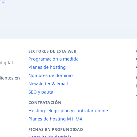
cia
SECTORES DE ESTA WEB
Programación a medida
igital.
Planes de hosting
Nombres de dominio
lientes en
Newsletter & email
SEO y pauta
CONTRATACIÓN
Hosting: elegir plan y contratar online
Planes de hosting M1–M4
FICHAS EN PROFUNDIDAD