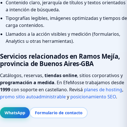
Contenido claro, jerarquía de títulos y textos orientados
a intención de búsqueda.
Tipografías legibles, imágenes optimizadas y tiempos de
carga contenidos.
Llamados a la acción visibles y medición (formularios,
Analytics u otras herramientas).
Servicios relacionados en Ramos Mejía,
provincia de Buenos Aires-GBA
Catálogos, reservas,
tiendas online
, sitios corporativos y
programación a medida
. En EfeMosse trabajamos desde
1999
con soporte en castellano. Revisá
planes de hosting
,
promo sitio autoadministrable
y
posicionamiento SEO
.
WhatsApp
Formulario de contacto