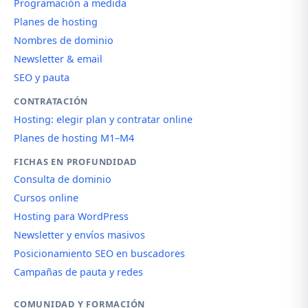
Programación a medida
Planes de hosting
Nombres de dominio
Newsletter & email
SEO y pauta
CONTRATACIÓN
Hosting: elegir plan y contratar online
Planes de hosting M1–M4
FICHAS EN PROFUNDIDAD
Consulta de dominio
Cursos online
Hosting para WordPress
Newsletter y envíos masivos
Posicionamiento SEO en buscadores
Campañas de pauta y redes
COMUNIDAD Y FORMACIÓN