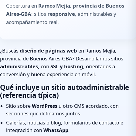
Cobertura en
Ramos Mejía, provincia de Buenos
Aires-GBA
: sitios
responsive
, administrables y
acompañamiento real.
¿Buscás
diseño de páginas web
en Ramos Mejía,
provincia de Buenos Aires-GBA? Desarrollamos sitios
administrables
, con
SSL y hosting
, orientados a
conversión y buena experiencia en móvil.
Qué incluye un sitio autoadministrable
(referencia típica)
Sitio sobre
WordPress
u otro CMS acordado, con
secciones que definamos juntos.
Galerías, noticias o blog, formularios de contacto e
integración con
WhatsApp
.