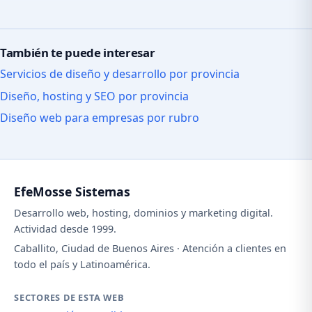
También te puede interesar
Servicios de diseño y desarrollo por provincia
Diseño, hosting y SEO por provincia
Diseño web para empresas por rubro
EfeMosse Sistemas
Desarrollo web, hosting, dominios y marketing digital.
Actividad desde 1999.
Caballito, Ciudad de Buenos Aires · Atención a clientes en
todo el país y Latinoamérica.
SECTORES DE ESTA WEB