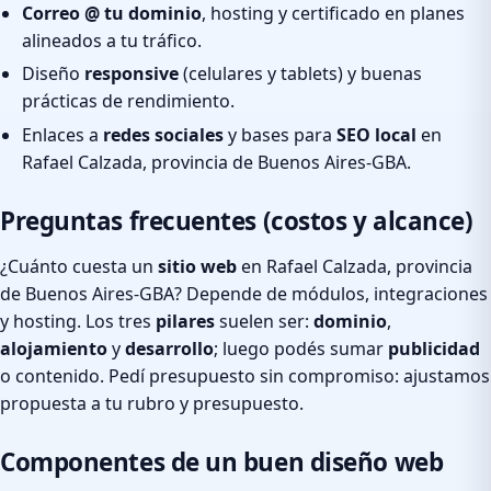
Correo @ tu dominio
, hosting y certificado en planes
alineados a tu tráfico.
Diseño
responsive
(celulares y tablets) y buenas
prácticas de rendimiento.
Enlaces a
redes sociales
y bases para
SEO local
en
Rafael Calzada, provincia de Buenos Aires-GBA.
Preguntas frecuentes (costos y alcance)
¿Cuánto cuesta un
sitio web
en Rafael Calzada, provincia
de Buenos Aires-GBA? Depende de módulos, integraciones
y hosting. Los tres
pilares
suelen ser:
dominio
,
alojamiento
y
desarrollo
; luego podés sumar
publicidad
o contenido. Pedí presupuesto sin compromiso: ajustamos
propuesta a tu rubro y presupuesto.
Componentes de un buen diseño web