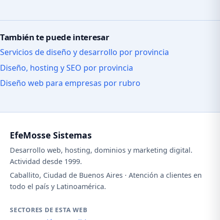
También te puede interesar
Servicios de diseño y desarrollo por provincia
Diseño, hosting y SEO por provincia
Diseño web para empresas por rubro
EfeMosse Sistemas
Desarrollo web, hosting, dominios y marketing digital.
Actividad desde 1999.
Caballito, Ciudad de Buenos Aires · Atención a clientes en
todo el país y Latinoamérica.
SECTORES DE ESTA WEB