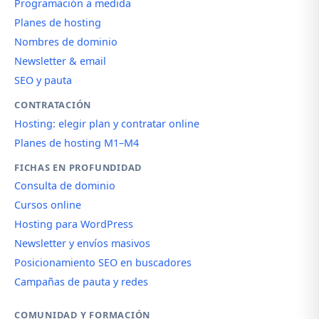
Programación a medida
Planes de hosting
Nombres de dominio
Newsletter & email
SEO y pauta
CONTRATACIÓN
Hosting: elegir plan y contratar online
Planes de hosting M1–M4
FICHAS EN PROFUNDIDAD
Consulta de dominio
Cursos online
Hosting para WordPress
Newsletter y envíos masivos
Posicionamiento SEO en buscadores
Campañas de pauta y redes
COMUNIDAD Y FORMACIÓN