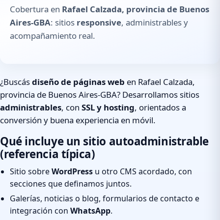
Cobertura en
Rafael Calzada, provincia de Buenos
Aires-GBA
: sitios
responsive
, administrables y
acompañamiento real.
¿Buscás
diseño de páginas web
en Rafael Calzada,
provincia de Buenos Aires-GBA? Desarrollamos sitios
administrables
, con
SSL y hosting
, orientados a
conversión y buena experiencia en móvil.
Qué incluye un sitio autoadministrable
(referencia típica)
Sitio sobre
WordPress
u otro CMS acordado, con
secciones que definamos juntos.
Galerías, noticias o blog, formularios de contacto e
integración con
WhatsApp
.