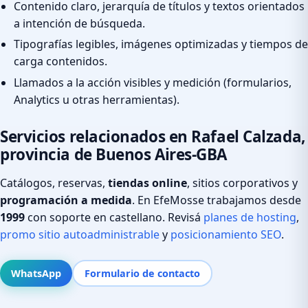
Contenido claro, jerarquía de títulos y textos orientados
a intención de búsqueda.
Tipografías legibles, imágenes optimizadas y tiempos de
carga contenidos.
Llamados a la acción visibles y medición (formularios,
Analytics u otras herramientas).
Servicios relacionados en Rafael Calzada,
provincia de Buenos Aires-GBA
Catálogos, reservas,
tiendas online
, sitios corporativos y
programación a medida
. En EfeMosse trabajamos desde
1999
con soporte en castellano. Revisá
planes de hosting
,
promo sitio autoadministrable
y
posicionamiento SEO
.
WhatsApp
Formulario de contacto