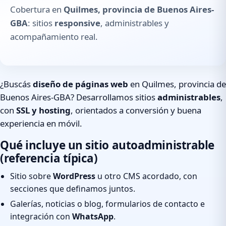
Cobertura en
Quilmes, provincia de Buenos Aires-
GBA
: sitios
responsive
, administrables y
acompañamiento real.
¿Buscás
diseño de páginas web
en Quilmes, provincia de
Buenos Aires-GBA? Desarrollamos sitios
administrables
,
con
SSL y hosting
, orientados a conversión y buena
experiencia en móvil.
Qué incluye un sitio autoadministrable
(referencia típica)
Sitio sobre
WordPress
u otro CMS acordado, con
secciones que definamos juntos.
Galerías, noticias o blog, formularios de contacto e
integración con
WhatsApp
.