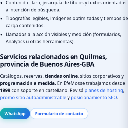
Contenido claro, jerarquía de títulos y textos orientados
a intención de búsqueda.
Tipografías legibles, imágenes optimizadas y tiempos de
carga contenidos.
Llamados a la acción visibles y medición (formularios,
Analytics u otras herramientas).
Servicios relacionados en Quilmes,
provincia de Buenos Aires-GBA
Catálogos, reservas,
tiendas online
, sitios corporativos y
programación a medida
. En EfeMosse trabajamos desde
1999
con soporte en castellano. Revisá
planes de hosting
,
promo sitio autoadministrable
y
posicionamiento SEO
.
WhatsApp
Formulario de contacto