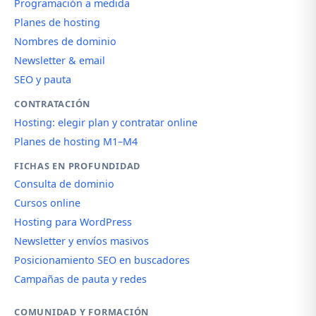
Programación a medida
Planes de hosting
Nombres de dominio
Newsletter & email
SEO y pauta
CONTRATACIÓN
Hosting: elegir plan y contratar online
Planes de hosting M1–M4
FICHAS EN PROFUNDIDAD
Consulta de dominio
Cursos online
Hosting para WordPress
Newsletter y envíos masivos
Posicionamiento SEO en buscadores
Campañas de pauta y redes
COMUNIDAD Y FORMACIÓN