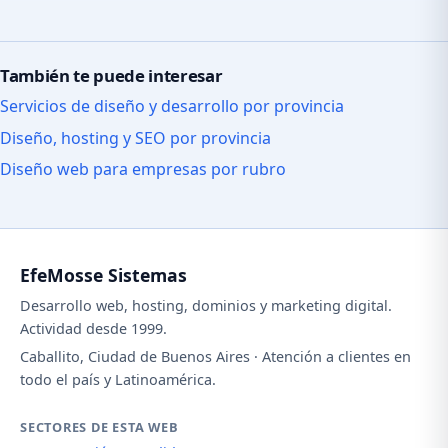
También te puede interesar
Servicios de diseño y desarrollo por provincia
Diseño, hosting y SEO por provincia
Diseño web para empresas por rubro
EfeMosse Sistemas
Desarrollo web, hosting, dominios y marketing digital.
Actividad desde 1999.
Caballito, Ciudad de Buenos Aires · Atención a clientes en
todo el país y Latinoamérica.
SECTORES DE ESTA WEB