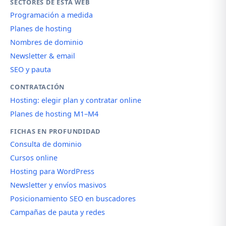
SECTORES DE ESTA WEB
Programación a medida
Planes de hosting
Nombres de dominio
Newsletter & email
SEO y pauta
CONTRATACIÓN
Hosting: elegir plan y contratar online
Planes de hosting M1–M4
FICHAS EN PROFUNDIDAD
Consulta de dominio
Cursos online
Hosting para WordPress
Newsletter y envíos masivos
Posicionamiento SEO en buscadores
Campañas de pauta y redes