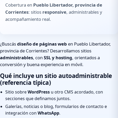
Cobertura en
Pueblo Libertador, provincia de
Corrientes
: sitios
responsive
, administrables y
acompañamiento real.
¿Buscás
diseño de páginas web
en Pueblo Libertador,
provincia de Corrientes? Desarrollamos sitios
administrables
, con
SSL y hosting
, orientados a
conversión y buena experiencia en móvil.
Qué incluye un sitio autoadministrable
(referencia típica)
Sitio sobre
WordPress
u otro CMS acordado, con
secciones que definamos juntos.
Galerías, noticias o blog, formularios de contacto e
integración con
WhatsApp
.