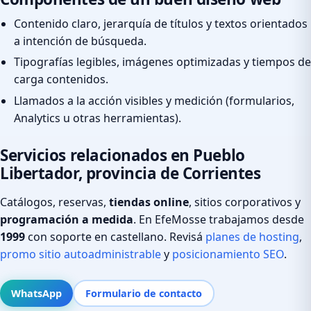
Contenido claro, jerarquía de títulos y textos orientados
a intención de búsqueda.
Tipografías legibles, imágenes optimizadas y tiempos de
carga contenidos.
Llamados a la acción visibles y medición (formularios,
Analytics u otras herramientas).
Servicios relacionados en Pueblo
Libertador, provincia de Corrientes
Catálogos, reservas,
tiendas online
, sitios corporativos y
programación a medida
. En EfeMosse trabajamos desde
1999
con soporte en castellano. Revisá
planes de hosting
,
promo sitio autoadministrable
y
posicionamiento SEO
.
WhatsApp
Formulario de contacto