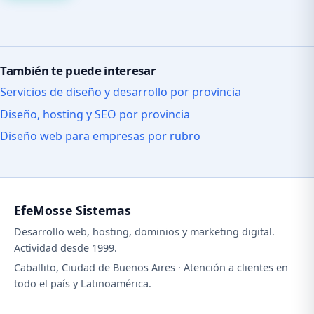
También te puede interesar
Servicios de diseño y desarrollo por provincia
Diseño, hosting y SEO por provincia
Diseño web para empresas por rubro
EfeMosse Sistemas
Desarrollo web, hosting, dominios y marketing digital.
Actividad desde 1999.
Caballito, Ciudad de Buenos Aires · Atención a clientes en
todo el país y Latinoamérica.