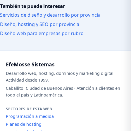
También te puede interesar
Servicios de diseño y desarrollo por provincia
Diseño, hosting y SEO por provincia
Diseño web para empresas por rubro
EfeMosse Sistemas
Desarrollo web, hosting, dominios y marketing digital.
Actividad desde 1999.
Caballito, Ciudad de Buenos Aires · Atención a clientes en
todo el país y Latinoamérica.
SECTORES DE ESTA WEB
Programación a medida
Planes de hosting