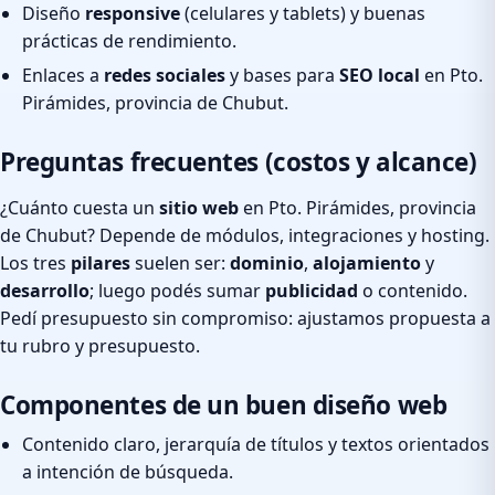
Diseño
responsive
(celulares y tablets) y buenas
prácticas de rendimiento.
Enlaces a
redes sociales
y bases para
SEO local
en Pto.
Pirámides, provincia de Chubut.
Preguntas frecuentes (costos y alcance)
¿Cuánto cuesta un
sitio web
en Pto. Pirámides, provincia
de Chubut? Depende de módulos, integraciones y hosting.
Los tres
pilares
suelen ser:
dominio
,
alojamiento
y
desarrollo
; luego podés sumar
publicidad
o contenido.
Pedí presupuesto sin compromiso: ajustamos propuesta a
tu rubro y presupuesto.
Componentes de un buen diseño web
Contenido claro, jerarquía de títulos y textos orientados
a intención de búsqueda.