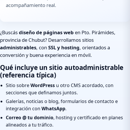
acompañamiento real.
¿Buscás
diseño de páginas web
en Pto. Pirámides,
provincia de Chubut? Desarrollamos sitios
administrables
, con
SSL y hosting
, orientados a
conversión y buena experiencia en móvil.
Qué incluye un sitio autoadministrable
(referencia típica)
Sitio sobre
WordPress
u otro CMS acordado, con
secciones que definamos juntos.
Galerías, noticias o blog, formularios de contacto e
integración con
WhatsApp
.
Correo @ tu dominio
, hosting y certificado en planes
alineados a tu tráfico.