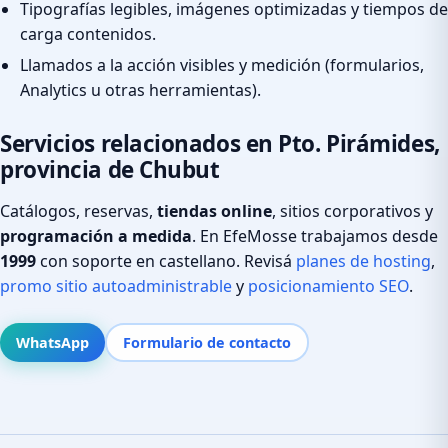
Tipografías legibles, imágenes optimizadas y tiempos de
carga contenidos.
Llamados a la acción visibles y medición (formularios,
Analytics u otras herramientas).
Servicios relacionados en Pto. Pirámides,
provincia de Chubut
Catálogos, reservas,
tiendas online
, sitios corporativos y
programación a medida
. En EfeMosse trabajamos desde
1999
con soporte en castellano. Revisá
planes de hosting
,
promo sitio autoadministrable
y
posicionamiento SEO
.
WhatsApp
Formulario de contacto