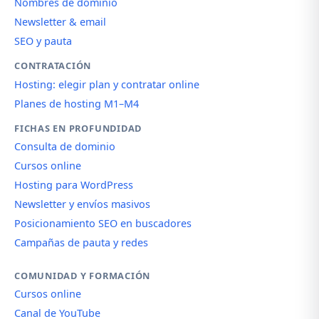
Nombres de dominio
Newsletter & email
SEO y pauta
CONTRATACIÓN
Hosting: elegir plan y contratar online
Planes de hosting M1–M4
FICHAS EN PROFUNDIDAD
Consulta de dominio
Cursos online
Hosting para WordPress
Newsletter y envíos masivos
Posicionamiento SEO en buscadores
Campañas de pauta y redes
COMUNIDAD Y FORMACIÓN
Cursos online
Canal de YouTube