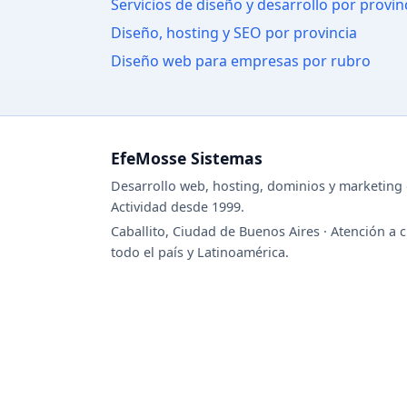
Servicios de diseño y desarrollo por provin
Diseño, hosting y SEO por provincia
Diseño web para empresas por rubro
EfeMosse Sistemas
Desarrollo web, hosting, dominios y marketing d
Actividad desde 1999.
Caballito, Ciudad de Buenos Aires · Atención a c
todo el país y Latinoamérica.