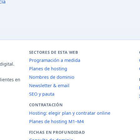
cia
SECTORES DE ESTA WEB
Programación a medida
igital.
Planes de hosting
Nombres de dominio
lientes en
Newsletter & email
SEO y pauta
CONTRATACIÓN
Hosting: elegir plan y contratar online
Planes de hosting M1–M4
FICHAS EN PROFUNDIDAD