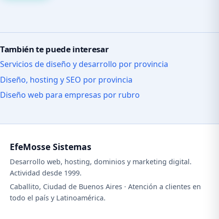
También te puede interesar
Servicios de diseño y desarrollo por provincia
Diseño, hosting y SEO por provincia
Diseño web para empresas por rubro
EfeMosse Sistemas
Desarrollo web, hosting, dominios y marketing digital.
Actividad desde 1999.
Caballito, Ciudad de Buenos Aires · Atención a clientes en
todo el país y Latinoamérica.