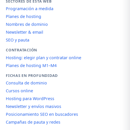
SECTORES DE ESTA WEB
Programación a medida
Planes de hosting
Nombres de dominio
Newsletter & email
SEO y pauta
CONTRATACIÓN
Hosting: elegir plan y contratar online
Planes de hosting M1–M4
FICHAS EN PROFUNDIDAD
Consulta de dominio
Cursos online
Hosting para WordPress
Newsletter y envíos masivos
Posicionamiento SEO en buscadores
Campañas de pauta y redes