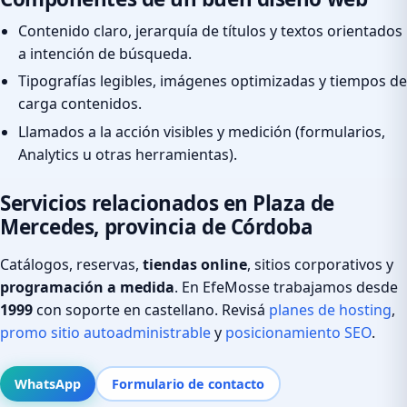
Contenido claro, jerarquía de títulos y textos orientados
a intención de búsqueda.
Tipografías legibles, imágenes optimizadas y tiempos de
carga contenidos.
Llamados a la acción visibles y medición (formularios,
Analytics u otras herramientas).
Servicios relacionados en Plaza de
Mercedes, provincia de Córdoba
Catálogos, reservas,
tiendas online
, sitios corporativos y
programación a medida
. En EfeMosse trabajamos desde
1999
con soporte en castellano. Revisá
planes de hosting
,
promo sitio autoadministrable
y
posicionamiento SEO
.
WhatsApp
Formulario de contacto