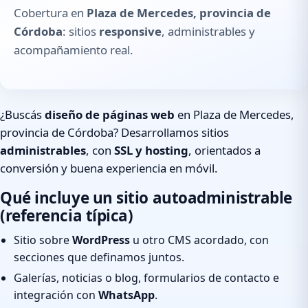
Cobertura en
Plaza de Mercedes, provincia de
Córdoba
: sitios
responsive
, administrables y
acompañamiento real.
¿Buscás
diseño de páginas web
en Plaza de Mercedes,
provincia de Córdoba? Desarrollamos sitios
administrables
, con
SSL y hosting
, orientados a
conversión y buena experiencia en móvil.
Qué incluye un sitio autoadministrable
(referencia típica)
Sitio sobre
WordPress
u otro CMS acordado, con
secciones que definamos juntos.
Galerías, noticias o blog, formularios de contacto e
integración con
WhatsApp
.