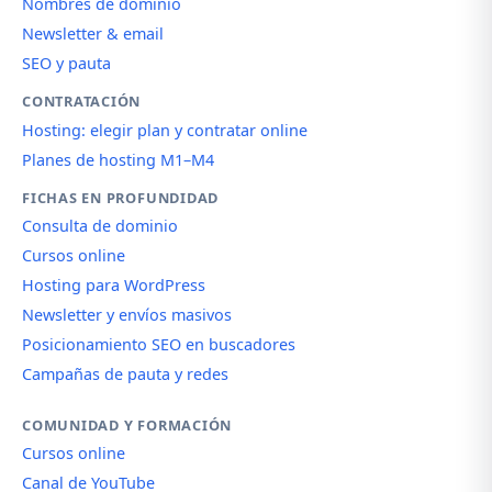
Nombres de dominio
Newsletter & email
SEO y pauta
CONTRATACIÓN
Hosting: elegir plan y contratar online
Planes de hosting M1–M4
FICHAS EN PROFUNDIDAD
Consulta de dominio
Cursos online
Hosting para WordPress
Newsletter y envíos masivos
Posicionamiento SEO en buscadores
Campañas de pauta y redes
COMUNIDAD Y FORMACIÓN
Cursos online
Canal de YouTube