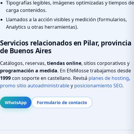
Tipografías legibles, imágenes optimizadas y tiempos de
carga contenidos.
Llamados a la acción visibles y medición (formularios,
Analytics u otras herramientas).
Servicios relacionados en Pilar, provincia
de Buenos Aires
Catálogos, reservas,
tiendas online
, sitios corporativos y
programación a medida
. En EfeMosse trabajamos desde
1999
con soporte en castellano. Revisá
planes de hosting
,
promo sitio autoadministrable
y
posicionamiento SEO
.
WhatsApp
Formulario de contacto