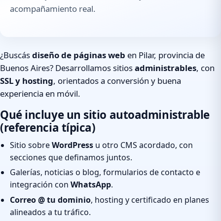
acompañamiento real.
¿Buscás
diseño de páginas web
en Pilar, provincia de
Buenos Aires? Desarrollamos sitios
administrables
, con
SSL y hosting
, orientados a conversión y buena
experiencia en móvil.
Qué incluye un sitio autoadministrable
(referencia típica)
Sitio sobre
WordPress
u otro CMS acordado, con
secciones que definamos juntos.
Galerías, noticias o blog, formularios de contacto e
integración con
WhatsApp
.
Correo @ tu dominio
, hosting y certificado en planes
alineados a tu tráfico.