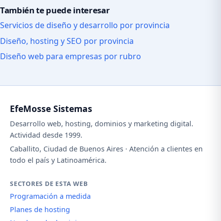
También te puede interesar
Servicios de diseño y desarrollo por provincia
Diseño, hosting y SEO por provincia
Diseño web para empresas por rubro
EfeMosse Sistemas
Desarrollo web, hosting, dominios y marketing digital.
Actividad desde 1999.
Caballito, Ciudad de Buenos Aires · Atención a clientes en
todo el país y Latinoamérica.
SECTORES DE ESTA WEB
Programación a medida
Planes de hosting