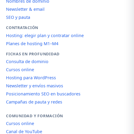
Nombres de dominio
Newsletter & email
SEO y pauta
CONTRATACIÓN
Hosting: elegir plan y contratar online
Planes de hosting M1–M4
FICHAS EN PROFUNDIDAD
Consulta de dominio
Cursos online
Hosting para WordPress
Newsletter y envíos masivos
Posicionamiento SEO en buscadores
Campañas de pauta y redes
COMUNIDAD Y FORMACIÓN
Cursos online
Canal de YouTube