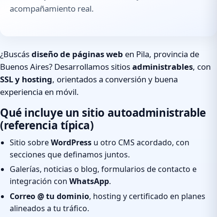
acompañamiento real.
¿Buscás
diseño de páginas web
en Pila, provincia de
Buenos Aires? Desarrollamos sitios
administrables
, con
SSL y hosting
, orientados a conversión y buena
experiencia en móvil.
Qué incluye un sitio autoadministrable
(referencia típica)
Sitio sobre
WordPress
u otro CMS acordado, con
secciones que definamos juntos.
Galerías, noticias o blog, formularios de contacto e
integración con
WhatsApp
.
Correo @ tu dominio
, hosting y certificado en planes
alineados a tu tráfico.