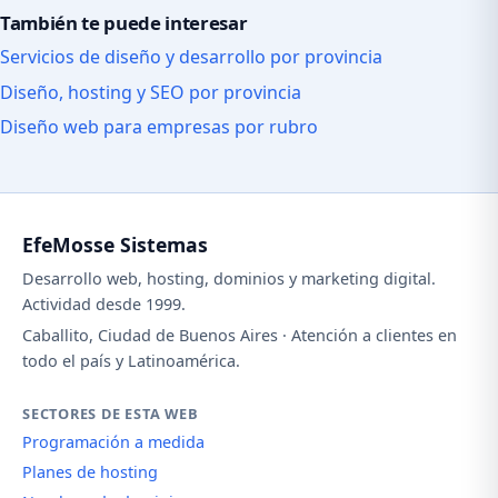
También te puede interesar
Servicios de diseño y desarrollo por provincia
Diseño, hosting y SEO por provincia
Diseño web para empresas por rubro
EfeMosse Sistemas
Desarrollo web, hosting, dominios y marketing digital.
Actividad desde 1999.
Caballito, Ciudad de Buenos Aires · Atención a clientes en
todo el país y Latinoamérica.
SECTORES DE ESTA WEB
Programación a medida
Planes de hosting