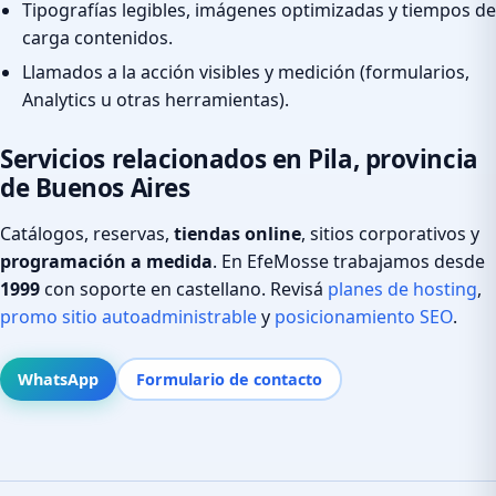
Tipografías legibles, imágenes optimizadas y tiempos de
carga contenidos.
Llamados a la acción visibles y medición (formularios,
Analytics u otras herramientas).
Servicios relacionados en Pila, provincia
de Buenos Aires
Catálogos, reservas,
tiendas online
, sitios corporativos y
programación a medida
. En EfeMosse trabajamos desde
1999
con soporte en castellano. Revisá
planes de hosting
,
promo sitio autoadministrable
y
posicionamiento SEO
.
WhatsApp
Formulario de contacto