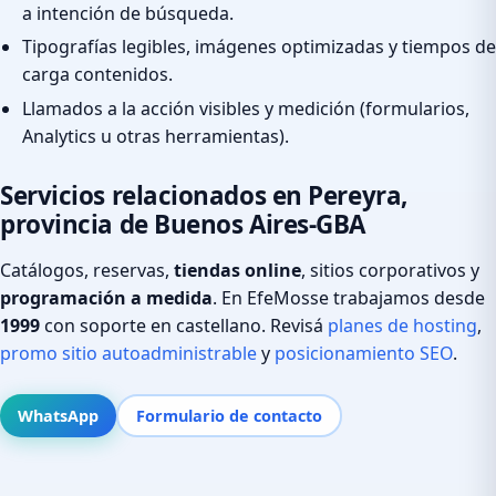
a intención de búsqueda.
Tipografías legibles, imágenes optimizadas y tiempos de
carga contenidos.
Llamados a la acción visibles y medición (formularios,
Analytics u otras herramientas).
Servicios relacionados en Pereyra,
provincia de Buenos Aires-GBA
Catálogos, reservas,
tiendas online
, sitios corporativos y
programación a medida
. En EfeMosse trabajamos desde
1999
con soporte en castellano. Revisá
planes de hosting
,
promo sitio autoadministrable
y
posicionamiento SEO
.
WhatsApp
Formulario de contacto