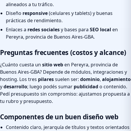
alineados a tu tráfico.
Diseño
responsive
(celulares y tablets) y buenas
prácticas de rendimiento.
Enlaces a
redes sociales
y bases para
SEO local
en
Pereyra, provincia de Buenos Aires-GBA.
Preguntas frecuentes (costos y alcance)
¿Cuánto cuesta un
sitio web
en Pereyra, provincia de
Buenos Aires-GBA? Depende de módulos, integraciones y
hosting. Los tres
pilares
suelen ser:
dominio
,
alojamiento
y
desarrollo
; luego podés sumar
publicidad
o contenido.
Pedí presupuesto sin compromiso: ajustamos propuesta a
tu rubro y presupuesto.
Componentes de un buen diseño web
Contenido claro, jerarquía de títulos y textos orientados