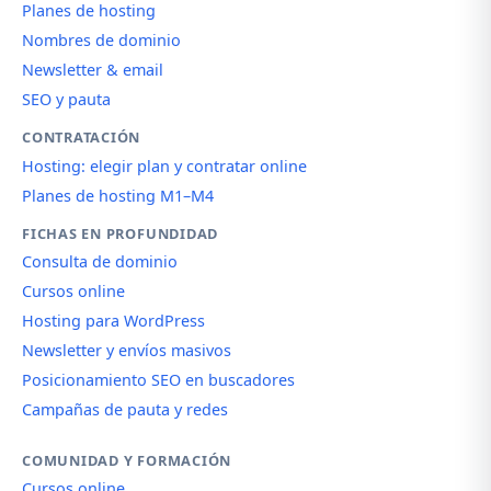
Planes de hosting
Nombres de dominio
Newsletter & email
SEO y pauta
CONTRATACIÓN
Hosting: elegir plan y contratar online
Planes de hosting M1–M4
FICHAS EN PROFUNDIDAD
Consulta de dominio
Cursos online
Hosting para WordPress
Newsletter y envíos masivos
Posicionamiento SEO en buscadores
Campañas de pauta y redes
COMUNIDAD Y FORMACIÓN
Cursos online