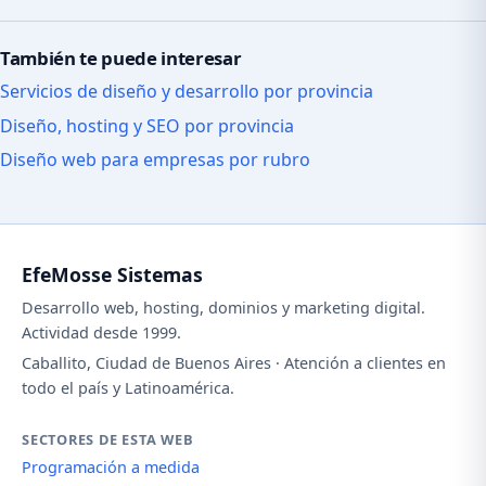
También te puede interesar
Servicios de diseño y desarrollo por provincia
Diseño, hosting y SEO por provincia
Diseño web para empresas por rubro
EfeMosse Sistemas
Desarrollo web, hosting, dominios y marketing digital.
Actividad desde 1999.
Caballito, Ciudad de Buenos Aires · Atención a clientes en
todo el país y Latinoamérica.
SECTORES DE ESTA WEB
Programación a medida