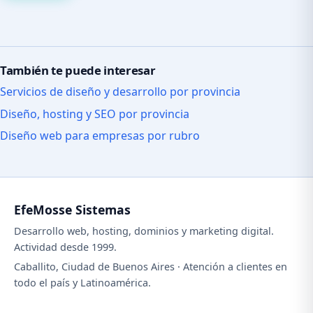
También te puede interesar
Servicios de diseño y desarrollo por provincia
Diseño, hosting y SEO por provincia
Diseño web para empresas por rubro
EfeMosse Sistemas
Desarrollo web, hosting, dominios y marketing digital.
Actividad desde 1999.
Caballito, Ciudad de Buenos Aires · Atención a clientes en
todo el país y Latinoamérica.