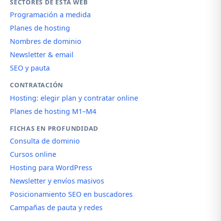
SECTORES DE ESTA WEB
Programación a medida
Planes de hosting
Nombres de dominio
Newsletter & email
SEO y pauta
CONTRATACIÓN
Hosting: elegir plan y contratar online
Planes de hosting M1–M4
FICHAS EN PROFUNDIDAD
Consulta de dominio
Cursos online
Hosting para WordPress
Newsletter y envíos masivos
Posicionamiento SEO en buscadores
Campañas de pauta y redes