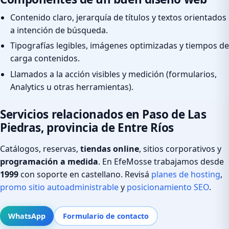
Contenido claro, jerarquía de títulos y textos orientados
a intención de búsqueda.
Tipografías legibles, imágenes optimizadas y tiempos de
carga contenidos.
Llamados a la acción visibles y medición (formularios,
Analytics u otras herramientas).
Servicios relacionados en Paso de Las
Piedras, provincia de Entre Ríos
Catálogos, reservas,
tiendas online
, sitios corporativos y
programación a medida
. En EfeMosse trabajamos desde
1999
con soporte en castellano. Revisá
planes de hosting
,
promo sitio autoadministrable
y
posicionamiento SEO
.
WhatsApp
Formulario de contacto