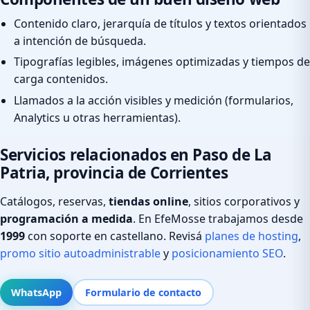
Contenido claro, jerarquía de títulos y textos orientados
a intención de búsqueda.
Tipografías legibles, imágenes optimizadas y tiempos de
carga contenidos.
Llamados a la acción visibles y medición (formularios,
Analytics u otras herramientas).
Servicios relacionados en Paso de La
Patria, provincia de Corrientes
Catálogos, reservas,
tiendas online
, sitios corporativos y
programación a medida
. En EfeMosse trabajamos desde
1999
con soporte en castellano. Revisá
planes de hosting
,
promo sitio autoadministrable
y
posicionamiento SEO
.
WhatsApp
Formulario de contacto