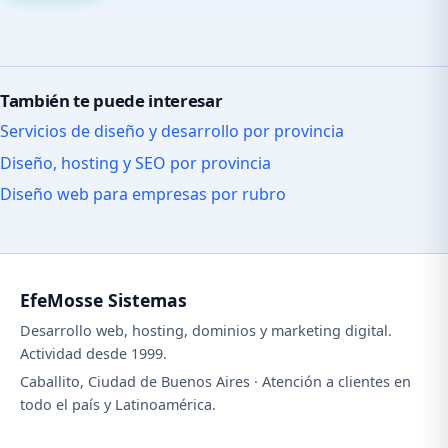
También te puede interesar
Servicios de diseño y desarrollo por provincia
Diseño, hosting y SEO por provincia
Diseño web para empresas por rubro
EfeMosse Sistemas
Desarrollo web, hosting, dominios y marketing digital.
Actividad desde 1999.
Caballito, Ciudad de Buenos Aires · Atención a clientes en
todo el país y Latinoamérica.