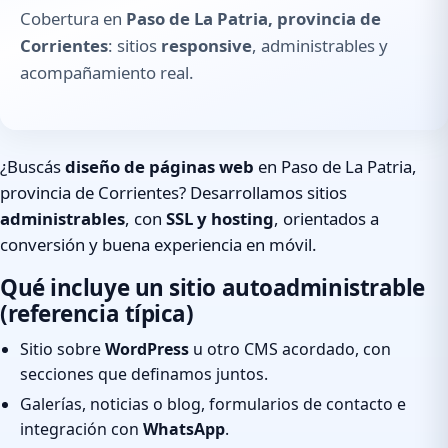
Cobertura en
Paso de La Patria, provincia de
Corrientes
: sitios
responsive
, administrables y
acompañamiento real.
¿Buscás
diseño de páginas web
en Paso de La Patria,
provincia de Corrientes? Desarrollamos sitios
administrables
, con
SSL y hosting
, orientados a
conversión y buena experiencia en móvil.
Qué incluye un sitio autoadministrable
(referencia típica)
Sitio sobre
WordPress
u otro CMS acordado, con
secciones que definamos juntos.
Galerías, noticias o blog, formularios de contacto e
integración con
WhatsApp
.