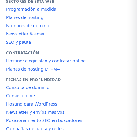
SECTORES DE ESTA WEB
Programación a medida
Planes de hosting
Nombres de dominio
Newsletter & email
SEO y pauta
CONTRATACIÓN
Hosting: elegir plan y contratar online
Planes de hosting M1–M4
FICHAS EN PROFUNDIDAD
Consulta de dominio
Cursos online
Hosting para WordPress
Newsletter y envíos masivos
Posicionamiento SEO en buscadores
Campañas de pauta y redes