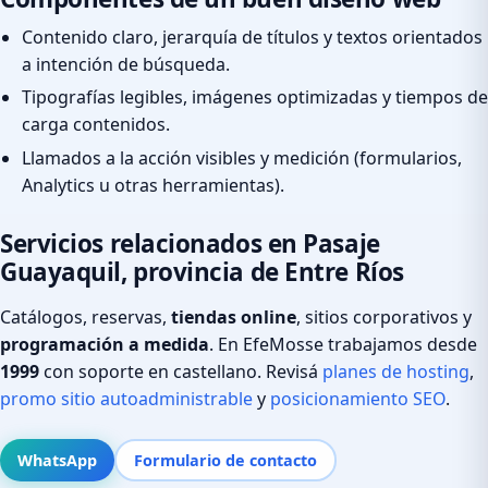
Contenido claro, jerarquía de títulos y textos orientados
a intención de búsqueda.
Tipografías legibles, imágenes optimizadas y tiempos de
carga contenidos.
Llamados a la acción visibles y medición (formularios,
Analytics u otras herramientas).
Servicios relacionados en Pasaje
Guayaquil, provincia de Entre Ríos
Catálogos, reservas,
tiendas online
, sitios corporativos y
programación a medida
. En EfeMosse trabajamos desde
1999
con soporte en castellano. Revisá
planes de hosting
,
promo sitio autoadministrable
y
posicionamiento SEO
.
WhatsApp
Formulario de contacto