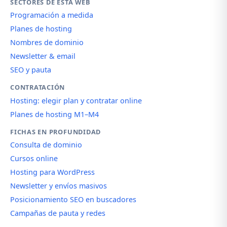
SECTORES DE ESTA WEB
Programación a medida
Planes de hosting
Nombres de dominio
Newsletter & email
SEO y pauta
CONTRATACIÓN
Hosting: elegir plan y contratar online
Planes de hosting M1–M4
FICHAS EN PROFUNDIDAD
Consulta de dominio
Cursos online
Hosting para WordPress
Newsletter y envíos masivos
Posicionamiento SEO en buscadores
Campañas de pauta y redes