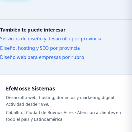
También te puede interesar
Servicios de diseño y desarrollo por provincia
Diseño, hosting y SEO por provincia
Diseño web para empresas por rubro
EfeMosse Sistemas
Desarrollo web, hosting, dominios y marketing digital.
Actividad desde 1999.
Caballito, Ciudad de Buenos Aires · Atención a clientes en
todo el país y Latinoamérica.