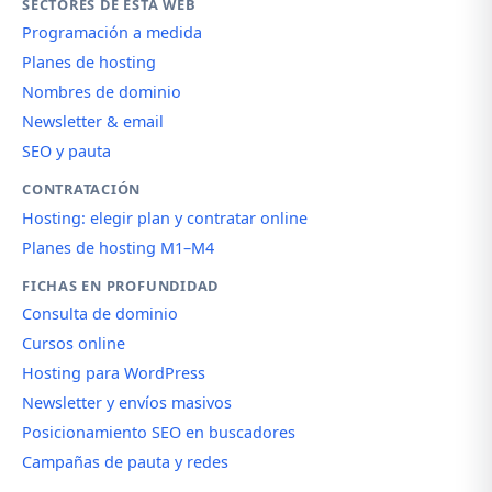
SECTORES DE ESTA WEB
Programación a medida
Planes de hosting
Nombres de dominio
Newsletter & email
SEO y pauta
CONTRATACIÓN
Hosting: elegir plan y contratar online
Planes de hosting M1–M4
FICHAS EN PROFUNDIDAD
Consulta de dominio
Cursos online
Hosting para WordPress
Newsletter y envíos masivos
Posicionamiento SEO en buscadores
Campañas de pauta y redes