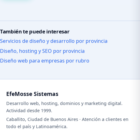
También te puede interesar
Servicios de diseño y desarrollo por provincia
Diseño, hosting y SEO por provincia
Diseño web para empresas por rubro
EfeMosse Sistemas
Desarrollo web, hosting, dominios y marketing digital.
Actividad desde 1999.
Caballito, Ciudad de Buenos Aires · Atención a clientes en
todo el país y Latinoamérica.