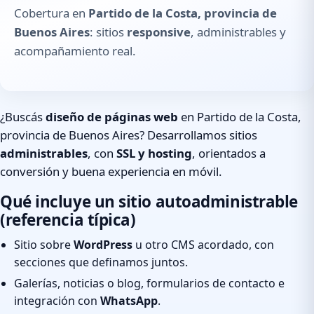
Cobertura en
Partido de la Costa, provincia de
Buenos Aires
: sitios
responsive
, administrables y
acompañamiento real.
¿Buscás
diseño de páginas web
en Partido de la Costa,
provincia de Buenos Aires? Desarrollamos sitios
administrables
, con
SSL y hosting
, orientados a
conversión y buena experiencia en móvil.
Qué incluye un sitio autoadministrable
(referencia típica)
Sitio sobre
WordPress
u otro CMS acordado, con
secciones que definamos juntos.
Galerías, noticias o blog, formularios de contacto e
integración con
WhatsApp
.