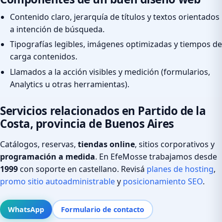
Contenido claro, jerarquía de títulos y textos orientados
a intención de búsqueda.
Tipografías legibles, imágenes optimizadas y tiempos de
carga contenidos.
Llamados a la acción visibles y medición (formularios,
Analytics u otras herramientas).
Servicios relacionados en Partido de la
Costa, provincia de Buenos Aires
Catálogos, reservas,
tiendas online
, sitios corporativos y
programación a medida
. En EfeMosse trabajamos desde
1999
con soporte en castellano. Revisá
planes de hosting
,
promo sitio autoadministrable
y
posicionamiento SEO
.
WhatsApp
Formulario de contacto