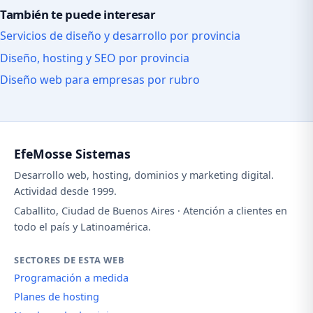
También te puede interesar
Servicios de diseño y desarrollo por provincia
Diseño, hosting y SEO por provincia
Diseño web para empresas por rubro
EfeMosse Sistemas
Desarrollo web, hosting, dominios y marketing digital.
Actividad desde 1999.
Caballito, Ciudad de Buenos Aires · Atención a clientes en
todo el país y Latinoamérica.
SECTORES DE ESTA WEB
Programación a medida
Planes de hosting