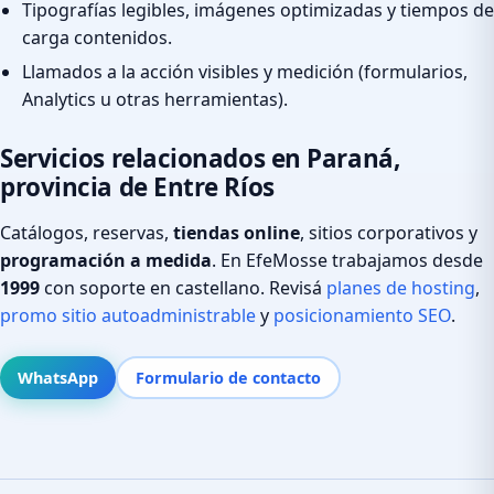
Tipografías legibles, imágenes optimizadas y tiempos de
carga contenidos.
Llamados a la acción visibles y medición (formularios,
Analytics u otras herramientas).
Servicios relacionados en Paraná,
provincia de Entre Ríos
Catálogos, reservas,
tiendas online
, sitios corporativos y
programación a medida
. En EfeMosse trabajamos desde
1999
con soporte en castellano. Revisá
planes de hosting
,
promo sitio autoadministrable
y
posicionamiento SEO
.
WhatsApp
Formulario de contacto