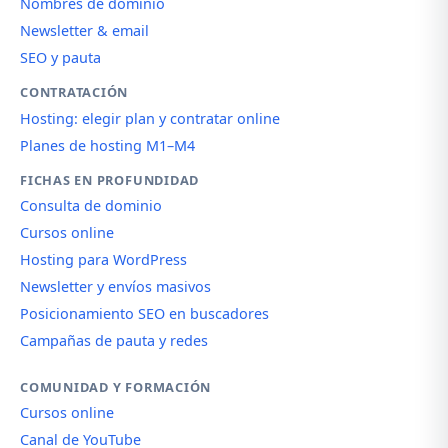
Nombres de dominio
Newsletter & email
SEO y pauta
CONTRATACIÓN
Hosting: elegir plan y contratar online
Planes de hosting M1–M4
FICHAS EN PROFUNDIDAD
Consulta de dominio
Cursos online
Hosting para WordPress
Newsletter y envíos masivos
Posicionamiento SEO en buscadores
Campañas de pauta y redes
COMUNIDAD Y FORMACIÓN
Cursos online
Canal de YouTube