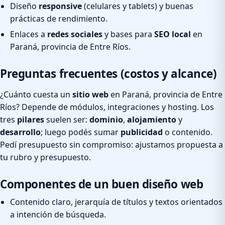
Diseño
responsive
(celulares y tablets) y buenas
prácticas de rendimiento.
Enlaces a
redes sociales
y bases para
SEO local
en
Paraná, provincia de Entre Ríos.
Preguntas frecuentes (costos y alcance)
¿Cuánto cuesta un
sitio web
en Paraná, provincia de Entre
Ríos? Depende de módulos, integraciones y hosting. Los
tres
pilares
suelen ser:
dominio
,
alojamiento
y
desarrollo
; luego podés sumar
publicidad
o contenido.
Pedí presupuesto sin compromiso: ajustamos propuesta a
tu rubro y presupuesto.
Componentes de un buen diseño web
Contenido claro, jerarquía de títulos y textos orientados
a intención de búsqueda.