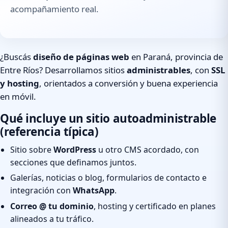
acompañamiento real.
¿Buscás
diseño de páginas web
en Paraná, provincia de
Entre Ríos? Desarrollamos sitios
administrables
, con
SSL
y hosting
, orientados a conversión y buena experiencia
en móvil.
Qué incluye un sitio autoadministrable
(referencia típica)
Sitio sobre
WordPress
u otro CMS acordado, con
secciones que definamos juntos.
Galerías, noticias o blog, formularios de contacto e
integración con
WhatsApp
.
Correo @ tu dominio
, hosting y certificado en planes
alineados a tu tráfico.