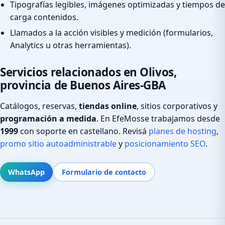
Tipografías legibles, imágenes optimizadas y tiempos de
carga contenidos.
Llamados a la acción visibles y medición (formularios,
Analytics u otras herramientas).
Servicios relacionados en Olivos,
provincia de Buenos Aires-GBA
Catálogos, reservas,
tiendas online
, sitios corporativos y
programación a medida
. En EfeMosse trabajamos desde
1999
con soporte en castellano. Revisá
planes de hosting
,
promo sitio autoadministrable
y
posicionamiento SEO
.
WhatsApp
Formulario de contacto