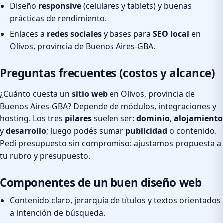
Diseño
responsive
(celulares y tablets) y buenas
prácticas de rendimiento.
Enlaces a
redes sociales
y bases para
SEO local
en
Olivos, provincia de Buenos Aires-GBA.
Preguntas frecuentes (costos y alcance)
¿Cuánto cuesta un
sitio web
en Olivos, provincia de
Buenos Aires-GBA? Depende de módulos, integraciones y
hosting. Los tres
pilares
suelen ser:
dominio
,
alojamiento
y
desarrollo
; luego podés sumar
publicidad
o contenido.
Pedí presupuesto sin compromiso: ajustamos propuesta a
tu rubro y presupuesto.
Componentes de un buen diseño web
Contenido claro, jerarquía de títulos y textos orientados
a intención de búsqueda.