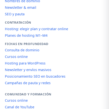
Nombres de dominio
Newsletter & email
SEO y pauta
CONTRATACIÓN
Hosting: elegir plan y contratar online
Planes de hosting M1–M4
FICHAS EN PROFUNDIDAD
Consulta de dominio
Cursos online
Hosting para WordPress
Newsletter y envíos masivos
Posicionamiento SEO en buscadores
Campañas de pauta y redes
COMUNIDAD Y FORMACIÓN
Cursos online
Canal de YouTube