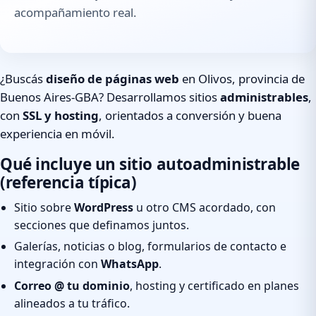
acompañamiento real.
¿Buscás
diseño de páginas web
en Olivos, provincia de
Buenos Aires-GBA? Desarrollamos sitios
administrables
,
con
SSL y hosting
, orientados a conversión y buena
experiencia en móvil.
Qué incluye un sitio autoadministrable
(referencia típica)
Sitio sobre
WordPress
u otro CMS acordado, con
secciones que definamos juntos.
Galerías, noticias o blog, formularios de contacto e
integración con
WhatsApp
.
Correo @ tu dominio
, hosting y certificado en planes
alineados a tu tráfico.