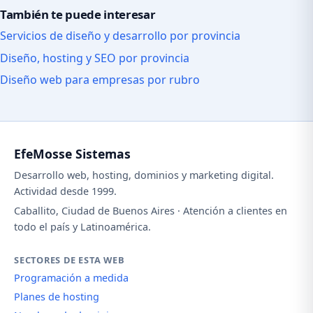
También te puede interesar
Servicios de diseño y desarrollo por provincia
Diseño, hosting y SEO por provincia
Diseño web para empresas por rubro
EfeMosse Sistemas
Desarrollo web, hosting, dominios y marketing digital.
Actividad desde 1999.
Caballito, Ciudad de Buenos Aires · Atención a clientes en
todo el país y Latinoamérica.
SECTORES DE ESTA WEB
Programación a medida
Planes de hosting