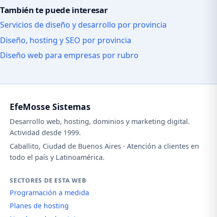
También te puede interesar
Servicios de diseño y desarrollo por provincia
Diseño, hosting y SEO por provincia
Diseño web para empresas por rubro
EfeMosse Sistemas
Desarrollo web, hosting, dominios y marketing digital.
Actividad desde 1999.
Caballito, Ciudad de Buenos Aires · Atención a clientes en
todo el país y Latinoamérica.
SECTORES DE ESTA WEB
Programación a medida
Planes de hosting