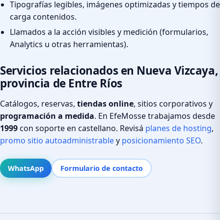
Tipografías legibles, imágenes optimizadas y tiempos de
carga contenidos.
Llamados a la acción visibles y medición (formularios,
Analytics u otras herramientas).
Servicios relacionados en Nueva Vizcaya,
provincia de Entre Ríos
Catálogos, reservas,
tiendas online
, sitios corporativos y
programación a medida
. En EfeMosse trabajamos desde
1999
con soporte en castellano. Revisá
planes de hosting
,
promo sitio autoadministrable
y
posicionamiento SEO
.
WhatsApp
Formulario de contacto