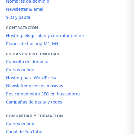
Nombres de dominio
Newsletter & email
SEO y pauta
CONTRATACIÓN
Hosting: elegir plan y contratar online
Planes de hosting M1–M4
FICHAS EN PROFUNDIDAD
Consulta de dominio
Cursos online
Hosting para WordPress
Newsletter y envíos masivos
Posicionamiento SEO en buscadores
Campañas de pauta y redes
COMUNIDAD Y FORMACIÓN
Cursos online
Canal de YouTube