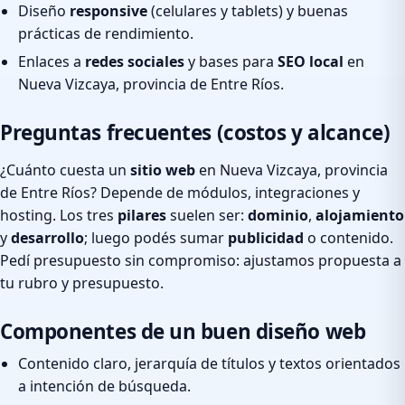
Diseño
responsive
(celulares y tablets) y buenas
prácticas de rendimiento.
Enlaces a
redes sociales
y bases para
SEO local
en
Nueva Vizcaya, provincia de Entre Ríos.
Preguntas frecuentes (costos y alcance)
¿Cuánto cuesta un
sitio web
en Nueva Vizcaya, provincia
de Entre Ríos? Depende de módulos, integraciones y
hosting. Los tres
pilares
suelen ser:
dominio
,
alojamiento
y
desarrollo
; luego podés sumar
publicidad
o contenido.
Pedí presupuesto sin compromiso: ajustamos propuesta a
tu rubro y presupuesto.
Componentes de un buen diseño web
Contenido claro, jerarquía de títulos y textos orientados
a intención de búsqueda.