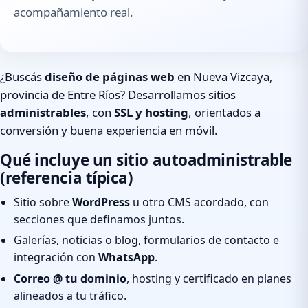
acompañamiento real.
¿Buscás
diseño de páginas web
en Nueva Vizcaya,
provincia de Entre Ríos? Desarrollamos sitios
administrables
, con
SSL y hosting
, orientados a
conversión y buena experiencia en móvil.
Qué incluye un sitio autoadministrable
(referencia típica)
Sitio sobre
WordPress
u otro CMS acordado, con
secciones que definamos juntos.
Galerías, noticias o blog, formularios de contacto e
integración con
WhatsApp
.
Correo @ tu dominio
, hosting y certificado en planes
alineados a tu tráfico.