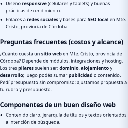
Diseño
responsive
(celulares y tablets) y buenas
prácticas de rendimiento.
Enlaces a
redes sociales
y bases para
SEO local
en Mte.
Cristo, provincia de Córdoba.
Preguntas frecuentes (costos y alcance)
¿Cuánto cuesta un
sitio web
en Mte. Cristo, provincia de
Córdoba? Depende de módulos, integraciones y hosting.
Los tres
pilares
suelen ser:
dominio
,
alojamiento
y
desarrollo
; luego podés sumar
publicidad
o contenido.
Pedí presupuesto sin compromiso: ajustamos propuesta a
tu rubro y presupuesto.
Componentes de un buen diseño web
Contenido claro, jerarquía de títulos y textos orientados
a intención de búsqueda.