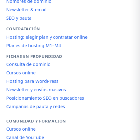
Nombres de dominio
Newsletter & email
SEO y pauta
CONTRATACIÓN
Hosting: elegir plan y contratar online
Planes de hosting M1–M4
FICHAS EN PROFUNDIDAD
Consulta de dominio
Cursos online
Hosting para WordPress
Newsletter y envíos masivos
Posicionamiento SEO en buscadores
Campañas de pauta y redes
COMUNIDAD Y FORMACIÓN
Cursos online
Canal de YouTube