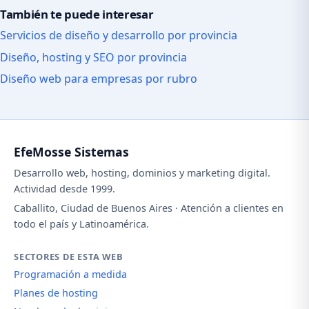
También te puede interesar
Servicios de diseño y desarrollo por provincia
Diseño, hosting y SEO por provincia
Diseño web para empresas por rubro
EfeMosse Sistemas
Desarrollo web, hosting, dominios y marketing digital.
Actividad desde 1999.
Caballito, Ciudad de Buenos Aires · Atención a clientes en
todo el país y Latinoamérica.
SECTORES DE ESTA WEB
Programación a medida
Planes de hosting