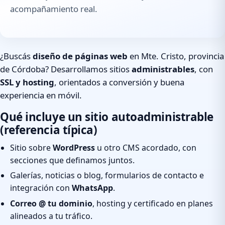
acompañamiento real.
¿Buscás
diseño de páginas web
en Mte. Cristo, provincia
de Córdoba? Desarrollamos sitios
administrables
, con
SSL y hosting
, orientados a conversión y buena
experiencia en móvil.
Qué incluye un sitio autoadministrable
(referencia típica)
Sitio sobre
WordPress
u otro CMS acordado, con
secciones que definamos juntos.
Galerías, noticias o blog, formularios de contacto e
integración con
WhatsApp
.
Correo @ tu dominio
, hosting y certificado en planes
alineados a tu tráfico.