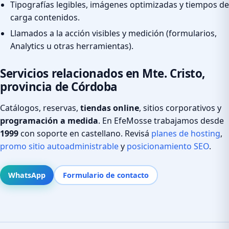
Tipografías legibles, imágenes optimizadas y tiempos de
carga contenidos.
Llamados a la acción visibles y medición (formularios,
Analytics u otras herramientas).
Servicios relacionados en Mte. Cristo,
provincia de Córdoba
Catálogos, reservas,
tiendas online
, sitios corporativos y
programación a medida
. En EfeMosse trabajamos desde
1999
con soporte en castellano. Revisá
planes de hosting
,
promo sitio autoadministrable
y
posicionamiento SEO
.
WhatsApp
Formulario de contacto