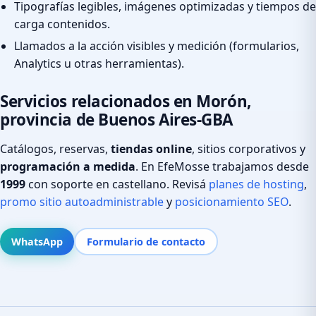
Tipografías legibles, imágenes optimizadas y tiempos de
carga contenidos.
Llamados a la acción visibles y medición (formularios,
Analytics u otras herramientas).
Servicios relacionados en Morón,
provincia de Buenos Aires-GBA
Catálogos, reservas,
tiendas online
, sitios corporativos y
programación a medida
. En EfeMosse trabajamos desde
1999
con soporte en castellano. Revisá
planes de hosting
,
promo sitio autoadministrable
y
posicionamiento SEO
.
WhatsApp
Formulario de contacto