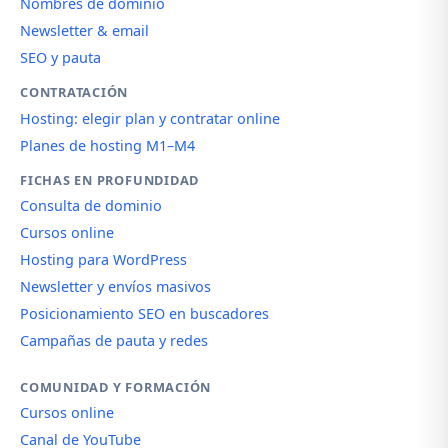
Nombres de dominio
Newsletter & email
SEO y pauta
CONTRATACIÓN
Hosting: elegir plan y contratar online
Planes de hosting M1–M4
FICHAS EN PROFUNDIDAD
Consulta de dominio
Cursos online
Hosting para WordPress
Newsletter y envíos masivos
Posicionamiento SEO en buscadores
Campañas de pauta y redes
COMUNIDAD Y FORMACIÓN
Cursos online
Canal de YouTube