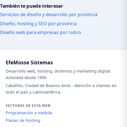
También te puede interesar
Servicios de diseño y desarrollo por provincia
Diseño, hosting y SEO por provincia
Diseño web para empresas por rubro
EfeMosse Sistemas
Desarrollo web, hosting, dominios y marketing digital.
Actividad desde 1999.
Caballito, Ciudad de Buenos Aires · Atención a clientes en
todo el país y Latinoamérica.
SECTORES DE ESTA WEB
Programación a medida
Planes de hosting