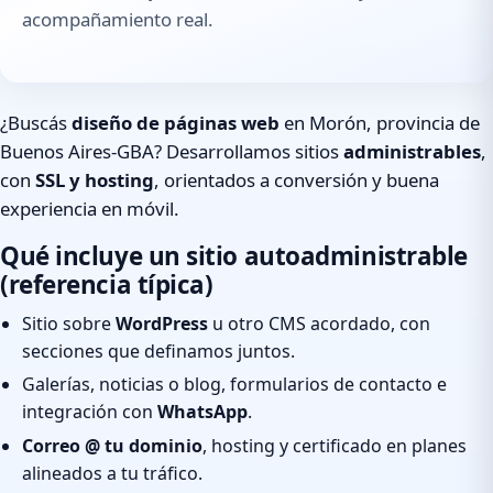
acompañamiento real.
¿Buscás
diseño de páginas web
en Morón, provincia de
Buenos Aires-GBA? Desarrollamos sitios
administrables
,
con
SSL y hosting
, orientados a conversión y buena
experiencia en móvil.
Qué incluye un sitio autoadministrable
(referencia típica)
Sitio sobre
WordPress
u otro CMS acordado, con
secciones que definamos juntos.
Galerías, noticias o blog, formularios de contacto e
integración con
WhatsApp
.
Correo @ tu dominio
, hosting y certificado en planes
alineados a tu tráfico.