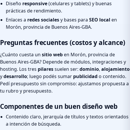
Diseño
responsive
(celulares y tablets) y buenas
prácticas de rendimiento.
Enlaces a
redes sociales
y bases para
SEO local
en
Morón, provincia de Buenos Aires-GBA.
Preguntas frecuentes (costos y alcance)
¿Cuánto cuesta un
sitio web
en Morón, provincia de
Buenos Aires-GBA? Depende de módulos, integraciones y
hosting. Los tres
pilares
suelen ser:
dominio
,
alojamiento
y
desarrollo
; luego podés sumar
publicidad
o contenido.
Pedí presupuesto sin compromiso: ajustamos propuesta a
tu rubro y presupuesto.
Componentes de un buen diseño web
Contenido claro, jerarquía de títulos y textos orientados
a intención de búsqueda.