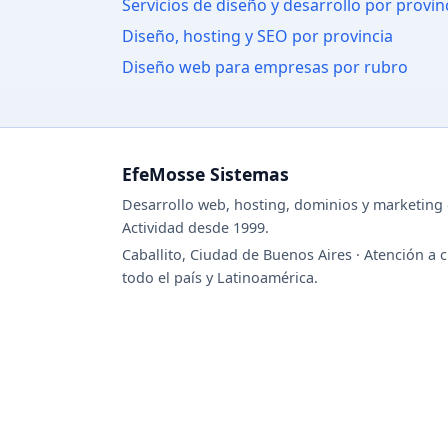
Servicios de diseño y desarrollo por provin
Diseño, hosting y SEO por provincia
Diseño web para empresas por rubro
EfeMosse Sistemas
Desarrollo web, hosting, dominios y marketing d
Actividad desde 1999.
Caballito, Ciudad de Buenos Aires · Atención a c
todo el país y Latinoamérica.