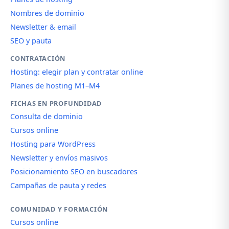
Nombres de dominio
Newsletter & email
SEO y pauta
CONTRATACIÓN
Hosting: elegir plan y contratar online
Planes de hosting M1–M4
FICHAS EN PROFUNDIDAD
Consulta de dominio
Cursos online
Hosting para WordPress
Newsletter y envíos masivos
Posicionamiento SEO en buscadores
Campañas de pauta y redes
COMUNIDAD Y FORMACIÓN
Cursos online