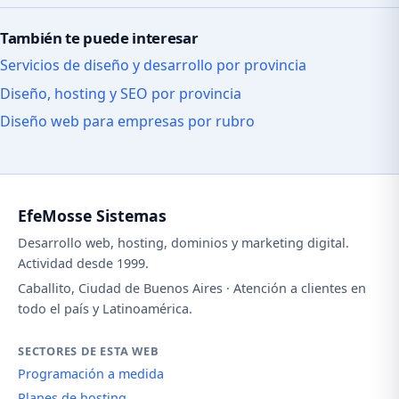
También te puede interesar
Servicios de diseño y desarrollo por provincia
Diseño, hosting y SEO por provincia
Diseño web para empresas por rubro
EfeMosse Sistemas
Desarrollo web, hosting, dominios y marketing digital.
Actividad desde 1999.
Caballito, Ciudad de Buenos Aires · Atención a clientes en
todo el país y Latinoamérica.
SECTORES DE ESTA WEB
Programación a medida
Planes de hosting