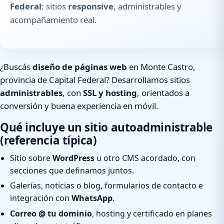
Federal
: sitios
responsive
, administrables y
acompañamiento real.
¿Buscás
diseño de páginas web
en Monte Castro,
provincia de Capital Federal? Desarrollamos sitios
administrables
, con
SSL y hosting
, orientados a
conversión y buena experiencia en móvil.
Qué incluye un sitio autoadministrable
(referencia típica)
Sitio sobre
WordPress
u otro CMS acordado, con
secciones que definamos juntos.
Galerías, noticias o blog, formularios de contacto e
integración con
WhatsApp
.
Correo @ tu dominio
, hosting y certificado en planes