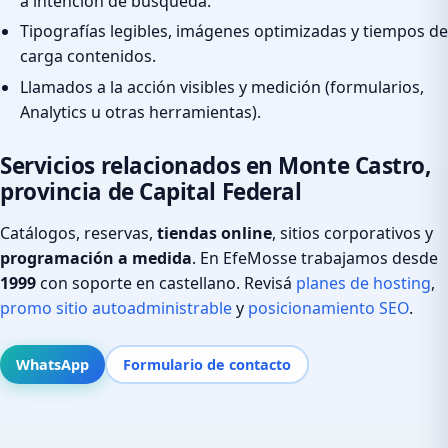
a intención de búsqueda.
Tipografías legibles, imágenes optimizadas y tiempos de
carga contenidos.
Llamados a la acción visibles y medición (formularios,
Analytics u otras herramientas).
Servicios relacionados en Monte Castro,
provincia de Capital Federal
Catálogos, reservas,
tiendas online
, sitios corporativos y
programación a medida
. En EfeMosse trabajamos desde
1999
con soporte en castellano. Revisá
planes de hosting
,
promo sitio autoadministrable
y
posicionamiento SEO
.
WhatsApp
Formulario de contacto