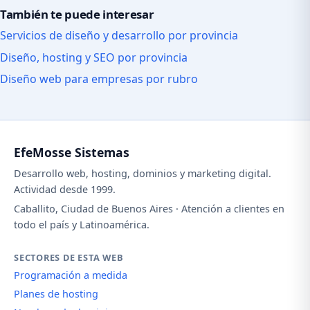
También te puede interesar
Servicios de diseño y desarrollo por provincia
Diseño, hosting y SEO por provincia
Diseño web para empresas por rubro
EfeMosse Sistemas
Desarrollo web, hosting, dominios y marketing digital.
Actividad desde 1999.
Caballito, Ciudad de Buenos Aires · Atención a clientes en
todo el país y Latinoamérica.
SECTORES DE ESTA WEB
Programación a medida
Planes de hosting