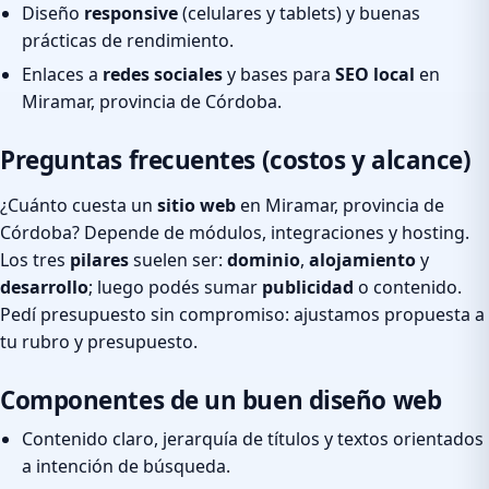
Diseño
responsive
(celulares y tablets) y buenas
prácticas de rendimiento.
Enlaces a
redes sociales
y bases para
SEO local
en
Miramar, provincia de Córdoba.
Preguntas frecuentes (costos y alcance)
¿Cuánto cuesta un
sitio web
en Miramar, provincia de
Córdoba? Depende de módulos, integraciones y hosting.
Los tres
pilares
suelen ser:
dominio
,
alojamiento
y
desarrollo
; luego podés sumar
publicidad
o contenido.
Pedí presupuesto sin compromiso: ajustamos propuesta a
tu rubro y presupuesto.
Componentes de un buen diseño web
Contenido claro, jerarquía de títulos y textos orientados
a intención de búsqueda.