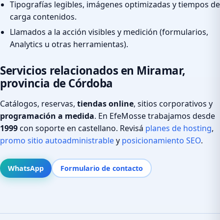
Tipografías legibles, imágenes optimizadas y tiempos de
carga contenidos.
Llamados a la acción visibles y medición (formularios,
Analytics u otras herramientas).
Servicios relacionados en Miramar,
provincia de Córdoba
Catálogos, reservas,
tiendas online
, sitios corporativos y
programación a medida
. En EfeMosse trabajamos desde
1999
con soporte en castellano. Revisá
planes de hosting
,
promo sitio autoadministrable
y
posicionamiento SEO
.
WhatsApp
Formulario de contacto