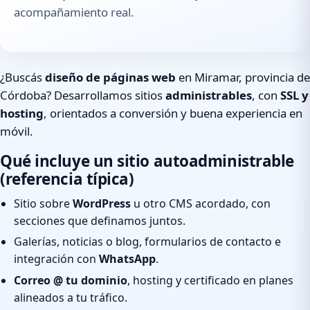
acompañamiento real.
¿Buscás
diseño de páginas web
en Miramar, provincia de
Córdoba? Desarrollamos sitios
administrables
, con
SSL y
hosting
, orientados a conversión y buena experiencia en
móvil.
Qué incluye un sitio autoadministrable
(referencia típica)
Sitio sobre
WordPress
u otro CMS acordado, con
secciones que definamos juntos.
Galerías, noticias o blog, formularios de contacto e
integración con
WhatsApp
.
Correo @ tu dominio
, hosting y certificado en planes
alineados a tu tráfico.