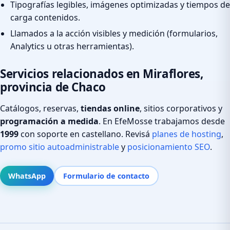
Tipografías legibles, imágenes optimizadas y tiempos de
carga contenidos.
Llamados a la acción visibles y medición (formularios,
Analytics u otras herramientas).
Servicios relacionados en Miraflores,
provincia de Chaco
Catálogos, reservas,
tiendas online
, sitios corporativos y
programación a medida
. En EfeMosse trabajamos desde
1999
con soporte en castellano. Revisá
planes de hosting
,
promo sitio autoadministrable
y
posicionamiento SEO
.
WhatsApp
Formulario de contacto