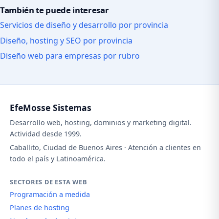
También te puede interesar
Servicios de diseño y desarrollo por provincia
Diseño, hosting y SEO por provincia
Diseño web para empresas por rubro
EfeMosse Sistemas
Desarrollo web, hosting, dominios y marketing digital.
Actividad desde 1999.
Caballito, Ciudad de Buenos Aires · Atención a clientes en
todo el país y Latinoamérica.
SECTORES DE ESTA WEB
Programación a medida
Planes de hosting