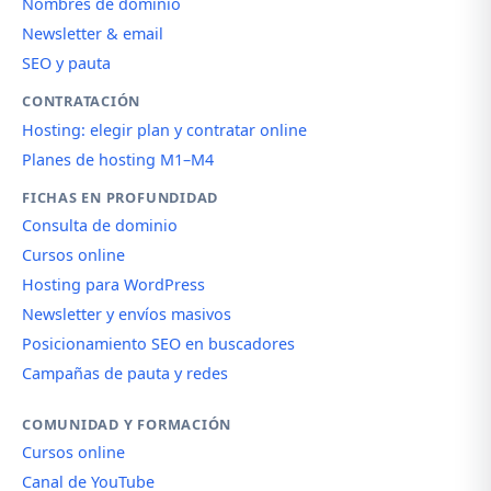
Nombres de dominio
Newsletter & email
SEO y pauta
CONTRATACIÓN
Hosting: elegir plan y contratar online
Planes de hosting M1–M4
FICHAS EN PROFUNDIDAD
Consulta de dominio
Cursos online
Hosting para WordPress
Newsletter y envíos masivos
Posicionamiento SEO en buscadores
Campañas de pauta y redes
COMUNIDAD Y FORMACIÓN
Cursos online
Canal de YouTube