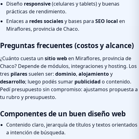
Diseño
responsive
(celulares y tablets) y buenas
prácticas de rendimiento.
Enlaces a
redes sociales
y bases para
SEO local
en
Miraflores, provincia de Chaco.
Preguntas frecuentes (costos y alcance)
¿Cuánto cuesta un
sitio web
en Miraflores, provincia de
Chaco? Depende de módulos, integraciones y hosting. Los
tres
pilares
suelen ser:
dominio
,
alojamiento
y
desarrollo
; luego podés sumar
publicidad
o contenido.
Pedí presupuesto sin compromiso: ajustamos propuesta a
tu rubro y presupuesto.
Componentes de un buen diseño web
Contenido claro, jerarquía de títulos y textos orientados
a intención de búsqueda.