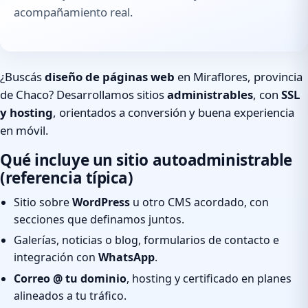
acompañamiento real.
¿Buscás
diseño de páginas web
en Miraflores, provincia
de Chaco? Desarrollamos sitios
administrables
, con
SSL
y hosting
, orientados a conversión y buena experiencia
en móvil.
Qué incluye un sitio autoadministrable
(referencia típica)
Sitio sobre
WordPress
u otro CMS acordado, con
secciones que definamos juntos.
Galerías, noticias o blog, formularios de contacto e
integración con
WhatsApp
.
Correo @ tu dominio
, hosting y certificado en planes
alineados a tu tráfico.