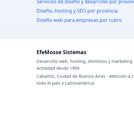
Servicios de diseño y desarrollo por provin
Diseño, hosting y SEO por provincia
Diseño web para empresas por rubro
EfeMosse Sistemas
Desarrollo web, hosting, dominios y marketing d
Actividad desde 1999.
Caballito, Ciudad de Buenos Aires · Atención a c
todo el país y Latinoamérica.