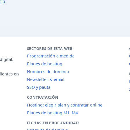
cia
SECTORES DE ESTA WEB
Programación a medida
igital.
Planes de hosting
Nombres de dominio
lientes en
Newsletter & email
SEO y pauta
CONTRATACIÓN
Hosting: elegir plan y contratar online
Planes de hosting M1–M4
FICHAS EN PROFUNDIDAD