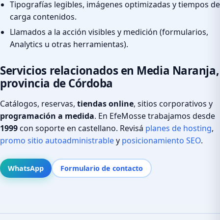
Tipografías legibles, imágenes optimizadas y tiempos de
carga contenidos.
Llamados a la acción visibles y medición (formularios,
Analytics u otras herramientas).
Servicios relacionados en Media Naranja,
provincia de Córdoba
Catálogos, reservas,
tiendas online
, sitios corporativos y
programación a medida
. En EfeMosse trabajamos desde
1999
con soporte en castellano. Revisá
planes de hosting
,
promo sitio autoadministrable
y
posicionamiento SEO
.
WhatsApp
Formulario de contacto