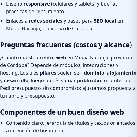
Diseño
responsive
(celulares y tablets) y buenas
prácticas de rendimiento.
Enlaces a
redes sociales
y bases para
SEO local
en
Media Naranja, provincia de Córdoba.
Preguntas frecuentes (costos y alcance)
¿Cuánto cuesta un
sitio web
en Media Naranja, provincia
de Córdoba? Depende de módulos, integraciones y
hosting. Los tres
pilares
suelen ser:
dominio
,
alojamiento
y
desarrollo
; luego podés sumar
publicidad
o contenido.
Pedí presupuesto sin compromiso: ajustamos propuesta a
tu rubro y presupuesto.
Componentes de un buen diseño web
Contenido claro, jerarquía de títulos y textos orientados
a intención de búsqueda.