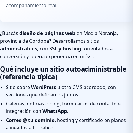
acompañamiento real.
¿Buscás
diseño de páginas web
en Media Naranja,
provincia de Córdoba? Desarrollamos sitios
administrables
, con
SSL y hosting
, orientados a
conversión y buena experiencia en móvil.
Qué incluye un sitio autoadministrable
(referencia típica)
Sitio sobre
WordPress
u otro CMS acordado, con
secciones que definamos juntos.
Galerías, noticias o blog, formularios de contacto e
integración con
WhatsApp
.
Correo @ tu dominio
, hosting y certificado en planes
alineados a tu tráfico.