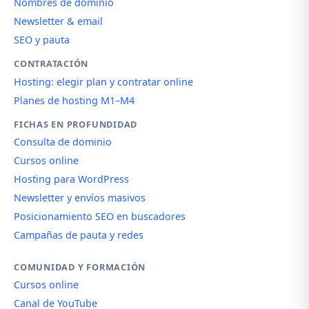
Nombres de dominio
Newsletter & email
SEO y pauta
CONTRATACIÓN
Hosting: elegir plan y contratar online
Planes de hosting M1–M4
FICHAS EN PROFUNDIDAD
Consulta de dominio
Cursos online
Hosting para WordPress
Newsletter y envíos masivos
Posicionamiento SEO en buscadores
Campañas de pauta y redes
COMUNIDAD Y FORMACIÓN
Cursos online
Canal de YouTube