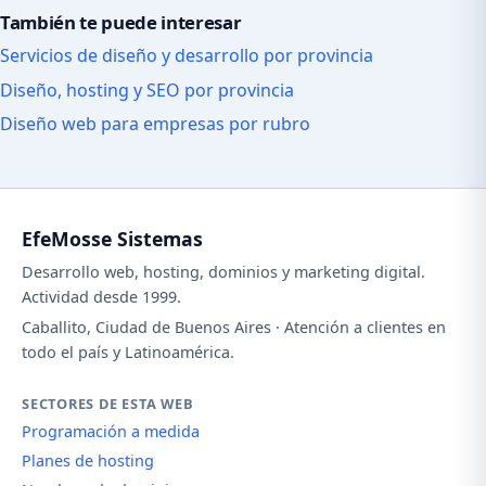
También te puede interesar
Servicios de diseño y desarrollo por provincia
Diseño, hosting y SEO por provincia
Diseño web para empresas por rubro
EfeMosse Sistemas
Desarrollo web, hosting, dominios y marketing digital.
Actividad desde 1999.
Caballito, Ciudad de Buenos Aires · Atención a clientes en
todo el país y Latinoamérica.
SECTORES DE ESTA WEB
Programación a medida
Planes de hosting