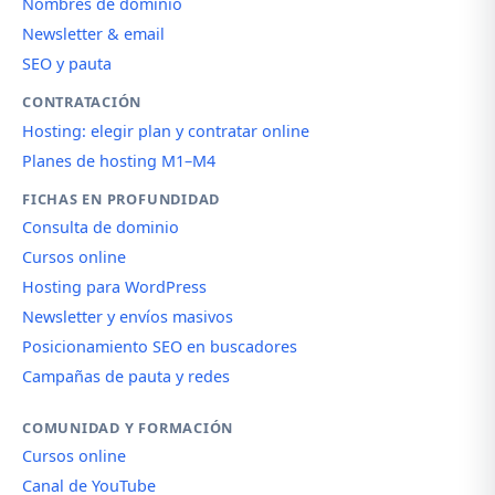
Nombres de dominio
Newsletter & email
SEO y pauta
CONTRATACIÓN
Hosting: elegir plan y contratar online
Planes de hosting M1–M4
FICHAS EN PROFUNDIDAD
Consulta de dominio
Cursos online
Hosting para WordPress
Newsletter y envíos masivos
Posicionamiento SEO en buscadores
Campañas de pauta y redes
COMUNIDAD Y FORMACIÓN
Cursos online
Canal de YouTube