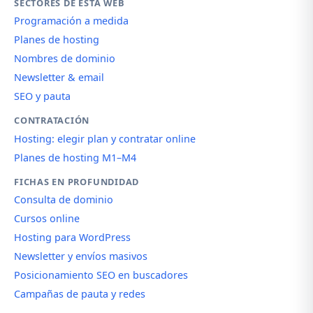
SECTORES DE ESTA WEB
Programación a medida
Planes de hosting
Nombres de dominio
Newsletter & email
SEO y pauta
CONTRATACIÓN
Hosting: elegir plan y contratar online
Planes de hosting M1–M4
FICHAS EN PROFUNDIDAD
Consulta de dominio
Cursos online
Hosting para WordPress
Newsletter y envíos masivos
Posicionamiento SEO en buscadores
Campañas de pauta y redes