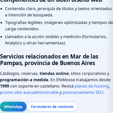
Contenido claro, jerarquía de títulos y textos orientados
a intención de búsqueda.
Tipografías legibles, imágenes optimizadas y tiempos de
carga contenidos.
Llamados a la acción visibles y medición (formularios,
Analytics u otras herramientas).
Servicios relacionados en Mar de las
Pampas, provincia de Buenos Aires
Catálogos, reservas,
tiendas online
, sitios corporativos y
programación a medida
. En EfeMosse trabajamos desde
1999
con soporte en castellano. Revisá
planes de hosting
,
promo sitio autoadministrable
y
posicionamiento SEO
.
WhatsApp
Formulario de contacto