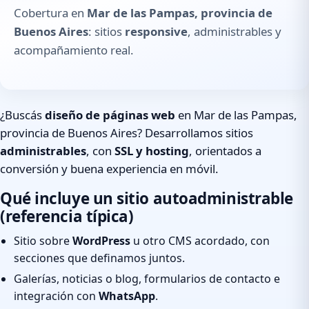
Cobertura en
Mar de las Pampas, provincia de
Buenos Aires
: sitios
responsive
, administrables y
acompañamiento real.
¿Buscás
diseño de páginas web
en Mar de las Pampas,
provincia de Buenos Aires? Desarrollamos sitios
administrables
, con
SSL y hosting
, orientados a
conversión y buena experiencia en móvil.
Qué incluye un sitio autoadministrable
(referencia típica)
Sitio sobre
WordPress
u otro CMS acordado, con
secciones que definamos juntos.
Galerías, noticias o blog, formularios de contacto e
integración con
WhatsApp
.