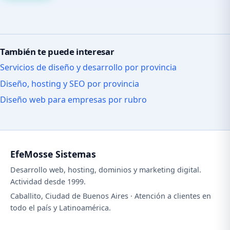
También te puede interesar
Servicios de diseño y desarrollo por provincia
Diseño, hosting y SEO por provincia
Diseño web para empresas por rubro
EfeMosse Sistemas
Desarrollo web, hosting, dominios y marketing digital.
Actividad desde 1999.
Caballito, Ciudad de Buenos Aires · Atención a clientes en
todo el país y Latinoamérica.