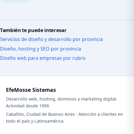
También te puede interesar
Servicios de diseño y desarrollo por provincia
Diseño, hosting y SEO por provincia
Diseño web para empresas por rubro
EfeMosse Sistemas
Desarrollo web, hosting, dominios y marketing digital.
Actividad desde 1999.
Caballito, Ciudad de Buenos Aires · Atención a clientes en
todo el país y Latinoamérica.