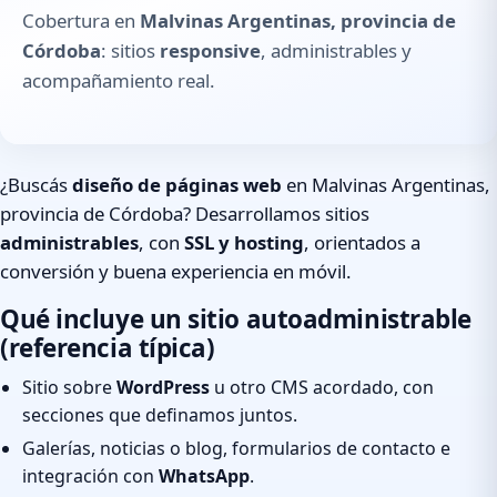
Cobertura en
Malvinas Argentinas, provincia de
Córdoba
: sitios
responsive
, administrables y
acompañamiento real.
¿Buscás
diseño de páginas web
en Malvinas Argentinas,
provincia de Córdoba? Desarrollamos sitios
administrables
, con
SSL y hosting
, orientados a
conversión y buena experiencia en móvil.
Qué incluye un sitio autoadministrable
(referencia típica)
Sitio sobre
WordPress
u otro CMS acordado, con
secciones que definamos juntos.
Galerías, noticias o blog, formularios de contacto e
integración con
WhatsApp
.