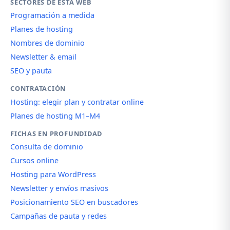
SECTORES DE ESTA WEB
Programación a medida
Planes de hosting
Nombres de dominio
Newsletter & email
SEO y pauta
CONTRATACIÓN
Hosting: elegir plan y contratar online
Planes de hosting M1–M4
FICHAS EN PROFUNDIDAD
Consulta de dominio
Cursos online
Hosting para WordPress
Newsletter y envíos masivos
Posicionamiento SEO en buscadores
Campañas de pauta y redes