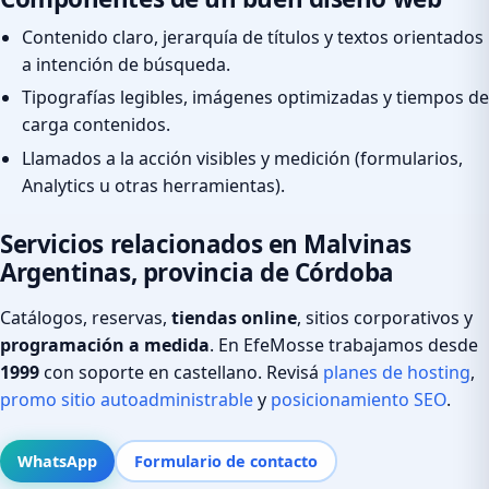
Contenido claro, jerarquía de títulos y textos orientados
a intención de búsqueda.
Tipografías legibles, imágenes optimizadas y tiempos de
carga contenidos.
Llamados a la acción visibles y medición (formularios,
Analytics u otras herramientas).
Servicios relacionados en Malvinas
Argentinas, provincia de Córdoba
Catálogos, reservas,
tiendas online
, sitios corporativos y
programación a medida
. En EfeMosse trabajamos desde
1999
con soporte en castellano. Revisá
planes de hosting
,
promo sitio autoadministrable
y
posicionamiento SEO
.
WhatsApp
Formulario de contacto