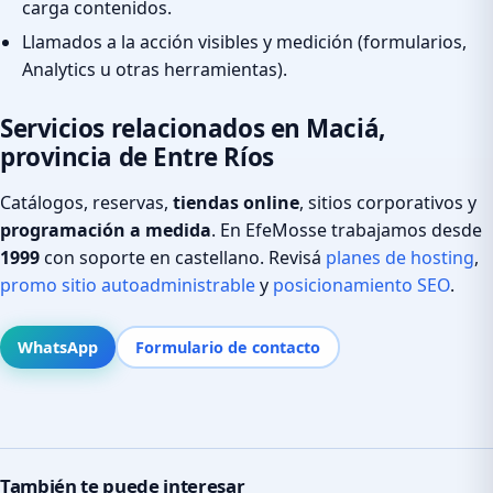
carga contenidos.
Llamados a la acción visibles y medición (formularios,
Analytics u otras herramientas).
Servicios relacionados en Maciá,
provincia de Entre Ríos
Catálogos, reservas,
tiendas online
, sitios corporativos y
programación a medida
. En EfeMosse trabajamos desde
1999
con soporte en castellano. Revisá
planes de hosting
,
promo sitio autoadministrable
y
posicionamiento SEO
.
WhatsApp
Formulario de contacto
También te puede interesar