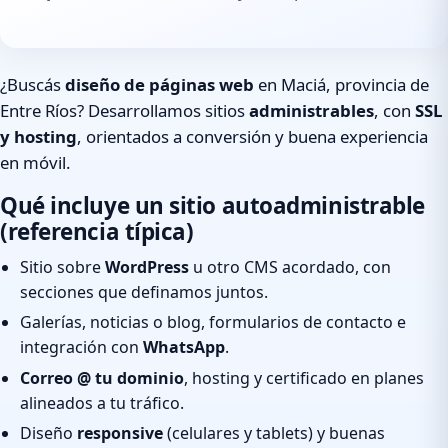
¿Buscás
diseño de páginas web
en Maciá, provincia de
Entre Ríos? Desarrollamos sitios
administrables
, con
SSL
y hosting
, orientados a conversión y buena experiencia
en móvil.
Qué incluye un sitio autoadministrable
(referencia típica)
Sitio sobre
WordPress
u otro CMS acordado, con
secciones que definamos juntos.
Galerías, noticias o blog, formularios de contacto e
integración con
WhatsApp
.
Correo @ tu dominio
, hosting y certificado en planes
alineados a tu tráfico.
Diseño
responsive
(celulares y tablets) y buenas