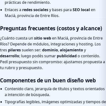
prácticas de rendimiento.
Enlaces a
redes sociales
y bases para
SEO local
en
Maciá, provincia de Entre Ríos.
Preguntas frecuentes (costos y alcance)
¿Cuánto cuesta un
sitio web
en Maciá, provincia de Entre
Ríos? Depende de módulos, integraciones y hosting. Los
tres
pilares
suelen ser:
dominio
,
alojamiento
y
desarrollo
; luego podés sumar
publicidad
o contenido.
Pedí presupuesto sin compromiso: ajustamos propuesta a
tu rubro y presupuesto.
Componentes de un buen diseño web
Contenido claro, jerarquía de títulos y textos orientados
a intención de búsqueda.
Tipografías legibles, imágenes optimizadas y tiempos de