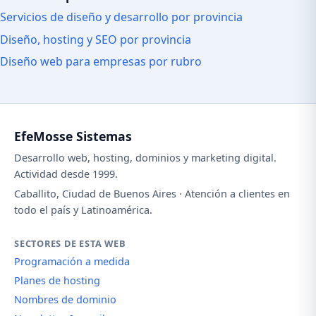
Servicios de diseño y desarrollo por provincia
Diseño, hosting y SEO por provincia
Diseño web para empresas por rubro
EfeMosse Sistemas
Desarrollo web, hosting, dominios y marketing digital.
Actividad desde 1999.
Caballito, Ciudad de Buenos Aires · Atención a clientes en
todo el país y Latinoamérica.
SECTORES DE ESTA WEB
Programación a medida
Planes de hosting
Nombres de dominio