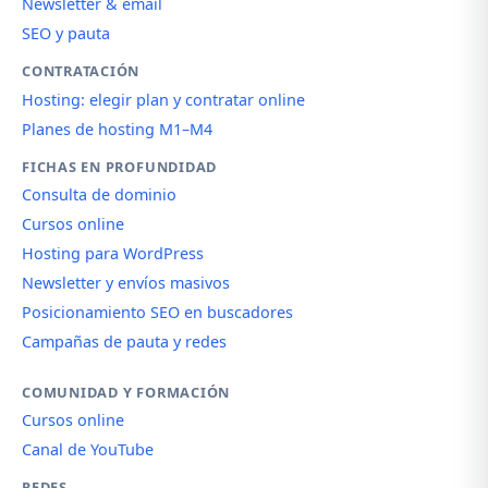
Newsletter & email
SEO y pauta
CONTRATACIÓN
Hosting: elegir plan y contratar online
Planes de hosting M1–M4
FICHAS EN PROFUNDIDAD
Consulta de dominio
Cursos online
Hosting para WordPress
Newsletter y envíos masivos
Posicionamiento SEO en buscadores
Campañas de pauta y redes
COMUNIDAD Y FORMACIÓN
Cursos online
Canal de YouTube
REDES