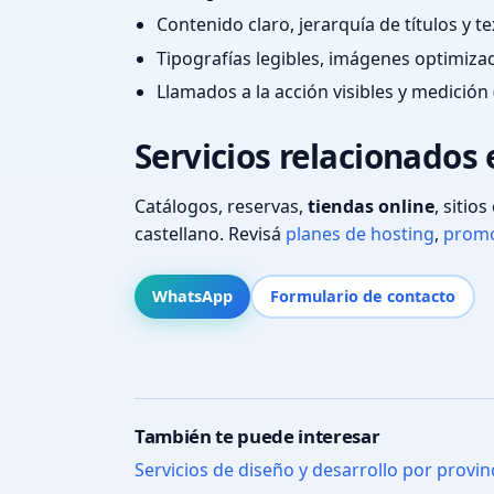
Contenido claro, jerarquía de títulos y 
Tipografías legibles, imágenes optimiza
Llamados a la acción visibles y medición 
Servicios relacionados
Catálogos, reservas,
tiendas online
, sitio
castellano. Revisá
planes de hosting
,
promo
WhatsApp
Formulario de contacto
También te puede interesar
Servicios de diseño y desarrollo por provin