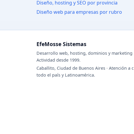
Diseño, hosting y SEO por provincia
Diseño web para empresas por rubro
EfeMosse Sistemas
Desarrollo web, hosting, dominios y marketing d
Actividad desde 1999.
Caballito, Ciudad de Buenos Aires · Atención a c
todo el país y Latinoamérica.