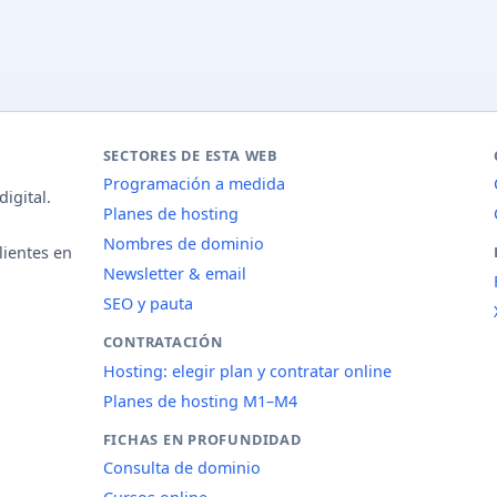
SECTORES DE ESTA WEB
Programación a medida
igital.
Planes de hosting
Nombres de dominio
lientes en
Newsletter & email
SEO y pauta
CONTRATACIÓN
Hosting: elegir plan y contratar online
Planes de hosting M1–M4
FICHAS EN PROFUNDIDAD
Consulta de dominio