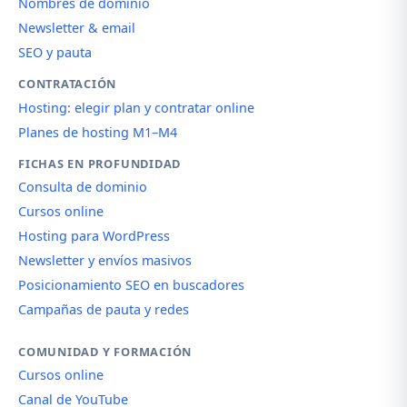
Nombres de dominio
Newsletter & email
SEO y pauta
CONTRATACIÓN
Hosting: elegir plan y contratar online
Planes de hosting M1–M4
FICHAS EN PROFUNDIDAD
Consulta de dominio
Cursos online
Hosting para WordPress
Newsletter y envíos masivos
Posicionamiento SEO en buscadores
Campañas de pauta y redes
COMUNIDAD Y FORMACIÓN
Cursos online
Canal de YouTube