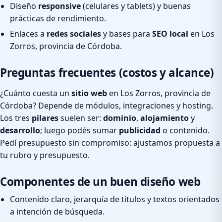
Diseño
responsive
(celulares y tablets) y buenas
prácticas de rendimiento.
Enlaces a
redes sociales
y bases para
SEO local
en Los
Zorros, provincia de Córdoba.
Preguntas frecuentes (costos y alcance)
¿Cuánto cuesta un
sitio web
en Los Zorros, provincia de
Córdoba? Depende de módulos, integraciones y hosting.
Los tres
pilares
suelen ser:
dominio
,
alojamiento
y
desarrollo
; luego podés sumar
publicidad
o contenido.
Pedí presupuesto sin compromiso: ajustamos propuesta a
tu rubro y presupuesto.
Componentes de un buen diseño web
Contenido claro, jerarquía de títulos y textos orientados
a intención de búsqueda.