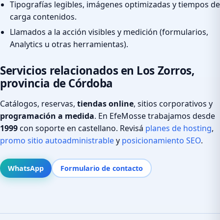
Tipografías legibles, imágenes optimizadas y tiempos de
carga contenidos.
Llamados a la acción visibles y medición (formularios,
Analytics u otras herramientas).
Servicios relacionados en Los Zorros,
provincia de Córdoba
Catálogos, reservas,
tiendas online
, sitios corporativos y
programación a medida
. En EfeMosse trabajamos desde
1999
con soporte en castellano. Revisá
planes de hosting
,
promo sitio autoadministrable
y
posicionamiento SEO
.
WhatsApp
Formulario de contacto