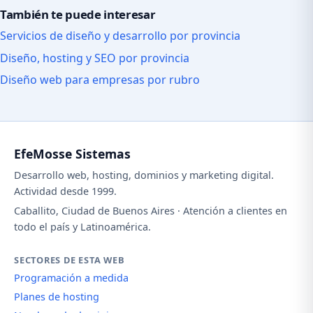
También te puede interesar
Servicios de diseño y desarrollo por provincia
Diseño, hosting y SEO por provincia
Diseño web para empresas por rubro
EfeMosse Sistemas
Desarrollo web, hosting, dominios y marketing digital.
Actividad desde 1999.
Caballito, Ciudad de Buenos Aires · Atención a clientes en
todo el país y Latinoamérica.
SECTORES DE ESTA WEB
Programación a medida
Planes de hosting