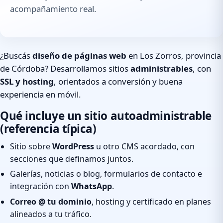
acompañamiento real.
¿Buscás
diseño de páginas web
en Los Zorros, provincia
de Córdoba? Desarrollamos sitios
administrables
, con
SSL y hosting
, orientados a conversión y buena
experiencia en móvil.
Qué incluye un sitio autoadministrable
(referencia típica)
Sitio sobre
WordPress
u otro CMS acordado, con
secciones que definamos juntos.
Galerías, noticias o blog, formularios de contacto e
integración con
WhatsApp
.
Correo @ tu dominio
, hosting y certificado en planes
alineados a tu tráfico.