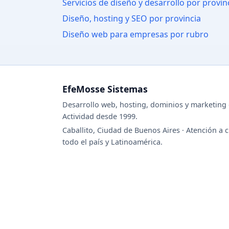
Servicios de diseño y desarrollo por provin
Diseño, hosting y SEO por provincia
Diseño web para empresas por rubro
EfeMosse Sistemas
Desarrollo web, hosting, dominios y marketing d
Actividad desde 1999.
Caballito, Ciudad de Buenos Aires · Atención a c
todo el país y Latinoamérica.