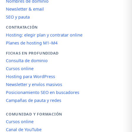
Nombres de dominio
Newsletter & email
SEO y pauta
CONTRATACIÓN
Hosting: elegir plan y contratar online
Planes de hosting M1–M4
FICHAS EN PROFUNDIDAD
Consulta de dominio
Cursos online
Hosting para WordPress
Newsletter y envíos masivos
Posicionamiento SEO en buscadores
Campañas de pauta y redes
COMUNIDAD Y FORMACIÓN
Cursos online
Canal de YouTube