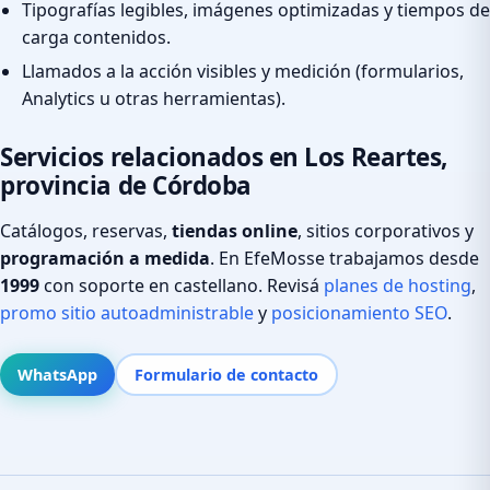
Tipografías legibles, imágenes optimizadas y tiempos de
carga contenidos.
Llamados a la acción visibles y medición (formularios,
Analytics u otras herramientas).
Servicios relacionados en Los Reartes,
provincia de Córdoba
Catálogos, reservas,
tiendas online
, sitios corporativos y
programación a medida
. En EfeMosse trabajamos desde
1999
con soporte en castellano. Revisá
planes de hosting
,
promo sitio autoadministrable
y
posicionamiento SEO
.
WhatsApp
Formulario de contacto