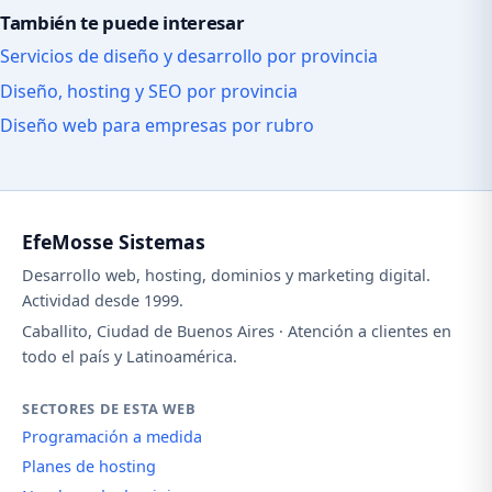
También te puede interesar
Servicios de diseño y desarrollo por provincia
Diseño, hosting y SEO por provincia
Diseño web para empresas por rubro
EfeMosse Sistemas
Desarrollo web, hosting, dominios y marketing digital.
Actividad desde 1999.
Caballito, Ciudad de Buenos Aires · Atención a clientes en
todo el país y Latinoamérica.
SECTORES DE ESTA WEB
Programación a medida
Planes de hosting