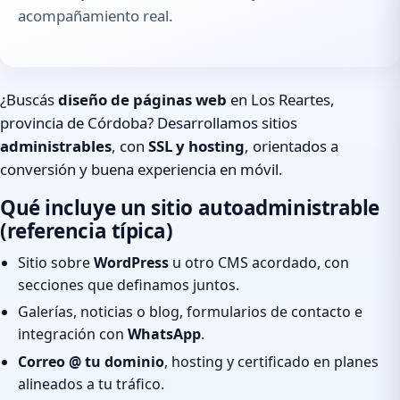
acompañamiento real.
¿Buscás
diseño de páginas web
en Los Reartes,
provincia de Córdoba? Desarrollamos sitios
administrables
, con
SSL y hosting
, orientados a
conversión y buena experiencia en móvil.
Qué incluye un sitio autoadministrable
(referencia típica)
Sitio sobre
WordPress
u otro CMS acordado, con
secciones que definamos juntos.
Galerías, noticias o blog, formularios de contacto e
integración con
WhatsApp
.
Correo @ tu dominio
, hosting y certificado en planes
alineados a tu tráfico.