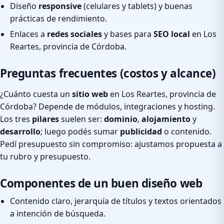
Diseño
responsive
(celulares y tablets) y buenas
prácticas de rendimiento.
Enlaces a
redes sociales
y bases para
SEO local
en Los
Reartes, provincia de Córdoba.
Preguntas frecuentes (costos y alcance)
¿Cuánto cuesta un
sitio web
en Los Reartes, provincia de
Córdoba? Depende de módulos, integraciones y hosting.
Los tres
pilares
suelen ser:
dominio
,
alojamiento
y
desarrollo
; luego podés sumar
publicidad
o contenido.
Pedí presupuesto sin compromiso: ajustamos propuesta a
tu rubro y presupuesto.
Componentes de un buen diseño web
Contenido claro, jerarquía de títulos y textos orientados
a intención de búsqueda.