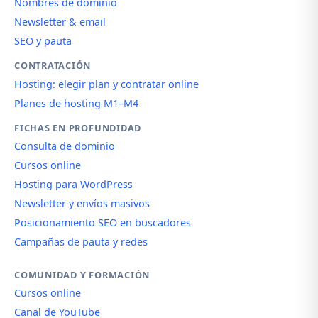
Nombres de dominio
Newsletter & email
SEO y pauta
CONTRATACIÓN
Hosting: elegir plan y contratar online
Planes de hosting M1–M4
FICHAS EN PROFUNDIDAD
Consulta de dominio
Cursos online
Hosting para WordPress
Newsletter y envíos masivos
Posicionamiento SEO en buscadores
Campañas de pauta y redes
COMUNIDAD Y FORMACIÓN
Cursos online
Canal de YouTube