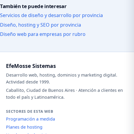
También te puede interesar
Servicios de diseño y desarrollo por provincia
Diseño, hosting y SEO por provincia
Diseño web para empresas por rubro
EfeMosse Sistemas
Desarrollo web, hosting, dominios y marketing digital.
Actividad desde 1999.
Caballito, Ciudad de Buenos Aires · Atención a clientes en
todo el país y Latinoamérica.
SECTORES DE ESTA WEB
Programación a medida
Planes de hosting