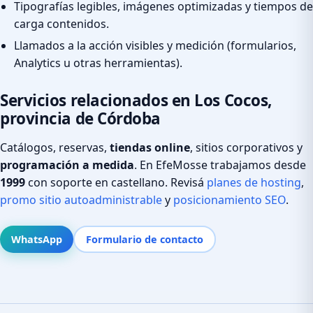
Tipografías legibles, imágenes optimizadas y tiempos de
carga contenidos.
Llamados a la acción visibles y medición (formularios,
Analytics u otras herramientas).
Servicios relacionados en Los Cocos,
provincia de Córdoba
Catálogos, reservas,
tiendas online
, sitios corporativos y
programación a medida
. En EfeMosse trabajamos desde
1999
con soporte en castellano. Revisá
planes de hosting
,
promo sitio autoadministrable
y
posicionamiento SEO
.
WhatsApp
Formulario de contacto