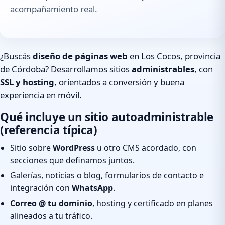
acompañamiento real.
¿Buscás
diseño de páginas web
en Los Cocos, provincia
de Córdoba? Desarrollamos sitios
administrables
, con
SSL y hosting
, orientados a conversión y buena
experiencia en móvil.
Qué incluye un sitio autoadministrable
(referencia típica)
Sitio sobre
WordPress
u otro CMS acordado, con
secciones que definamos juntos.
Galerías, noticias o blog, formularios de contacto e
integración con
WhatsApp
.
Correo @ tu dominio
, hosting y certificado en planes
alineados a tu tráfico.