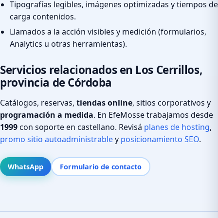
Tipografías legibles, imágenes optimizadas y tiempos de
carga contenidos.
Llamados a la acción visibles y medición (formularios,
Analytics u otras herramientas).
Servicios relacionados en Los Cerrillos,
provincia de Córdoba
Catálogos, reservas,
tiendas online
, sitios corporativos y
programación a medida
. En EfeMosse trabajamos desde
1999
con soporte en castellano. Revisá
planes de hosting
,
promo sitio autoadministrable
y
posicionamiento SEO
.
WhatsApp
Formulario de contacto