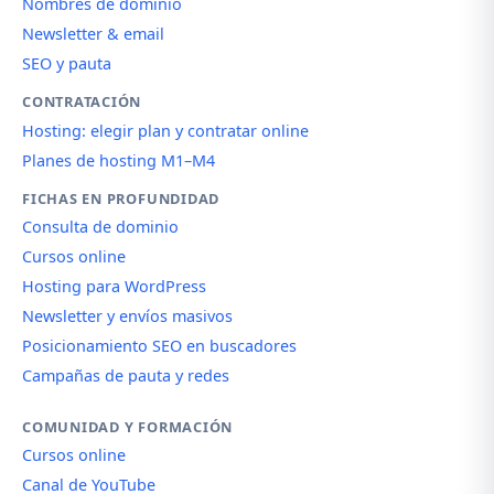
Nombres de dominio
Newsletter & email
SEO y pauta
CONTRATACIÓN
Hosting: elegir plan y contratar online
Planes de hosting M1–M4
FICHAS EN PROFUNDIDAD
Consulta de dominio
Cursos online
Hosting para WordPress
Newsletter y envíos masivos
Posicionamiento SEO en buscadores
Campañas de pauta y redes
COMUNIDAD Y FORMACIÓN
Cursos online
Canal de YouTube