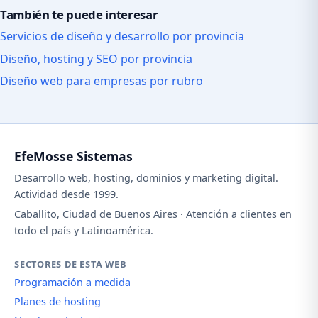
También te puede interesar
Servicios de diseño y desarrollo por provincia
Diseño, hosting y SEO por provincia
Diseño web para empresas por rubro
EfeMosse Sistemas
Desarrollo web, hosting, dominios y marketing digital.
Actividad desde 1999.
Caballito, Ciudad de Buenos Aires · Atención a clientes en
todo el país y Latinoamérica.
SECTORES DE ESTA WEB
Programación a medida
Planes de hosting