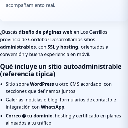
acompañamiento real.
¿Buscás
diseño de páginas web
en Los Cerrillos,
provincia de Córdoba? Desarrollamos sitios
administrables
, con
SSL y hosting
, orientados a
conversión y buena experiencia en móvil.
Qué incluye un sitio autoadministrable
(referencia típica)
Sitio sobre
WordPress
u otro CMS acordado, con
secciones que definamos juntos.
Galerías, noticias o blog, formularios de contacto e
integración con
WhatsApp
.
Correo @ tu dominio
, hosting y certificado en planes
alineados a tu tráfico.