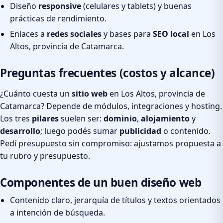
Diseño
responsive
(celulares y tablets) y buenas
prácticas de rendimiento.
Enlaces a
redes sociales
y bases para
SEO local
en Los
Altos, provincia de Catamarca.
Preguntas frecuentes (costos y alcance)
¿Cuánto cuesta un
sitio web
en Los Altos, provincia de
Catamarca? Depende de módulos, integraciones y hosting.
Los tres
pilares
suelen ser:
dominio
,
alojamiento
y
desarrollo
; luego podés sumar
publicidad
o contenido.
Pedí presupuesto sin compromiso: ajustamos propuesta a
tu rubro y presupuesto.
Componentes de un buen diseño web
Contenido claro, jerarquía de títulos y textos orientados
a intención de búsqueda.