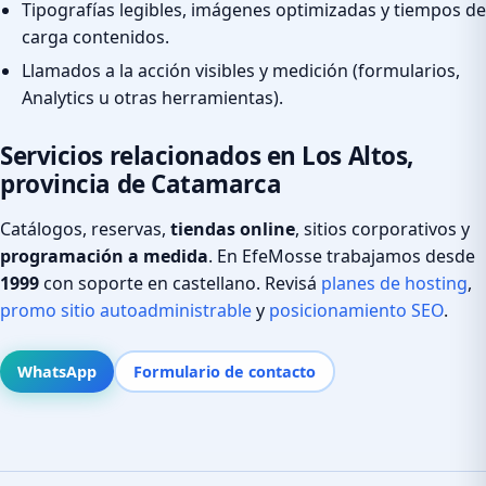
Tipografías legibles, imágenes optimizadas y tiempos de
carga contenidos.
Llamados a la acción visibles y medición (formularios,
Analytics u otras herramientas).
Servicios relacionados en Los Altos,
provincia de Catamarca
Catálogos, reservas,
tiendas online
, sitios corporativos y
programación a medida
. En EfeMosse trabajamos desde
1999
con soporte en castellano. Revisá
planes de hosting
,
promo sitio autoadministrable
y
posicionamiento SEO
.
WhatsApp
Formulario de contacto