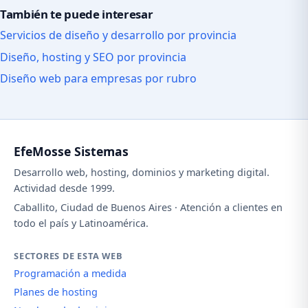
También te puede interesar
Servicios de diseño y desarrollo por provincia
Diseño, hosting y SEO por provincia
Diseño web para empresas por rubro
EfeMosse Sistemas
Desarrollo web, hosting, dominios y marketing digital.
Actividad desde 1999.
Caballito, Ciudad de Buenos Aires · Atención a clientes en
todo el país y Latinoamérica.
SECTORES DE ESTA WEB
Programación a medida
Planes de hosting