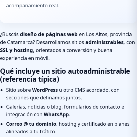
acompañamiento real.
¿Buscás
diseño de páginas web
en Los Altos, provincia
de Catamarca? Desarrollamos sitios
administrables
, con
SSL y hosting
, orientados a conversión y buena
experiencia en móvil.
Qué incluye un sitio autoadministrable
(referencia típica)
Sitio sobre
WordPress
u otro CMS acordado, con
secciones que definamos juntos.
Galerías, noticias o blog, formularios de contacto e
integración con
WhatsApp
.
Correo @ tu dominio
, hosting y certificado en planes
alineados a tu tráfico.