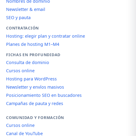
Nombres de dominio
Newsletter & email
SEO y pauta
CONTRATACIÓN
Hosting: elegir plan y contratar online
Planes de hosting M1–M4
FICHAS EN PROFUNDIDAD
Consulta de dominio
Cursos online
Hosting para WordPress
Newsletter y envíos masivos
Posicionamiento SEO en buscadores
Campañas de pauta y redes
COMUNIDAD Y FORMACIÓN
Cursos online
Canal de YouTube