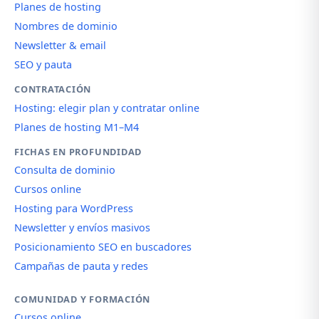
Planes de hosting
Nombres de dominio
Newsletter & email
SEO y pauta
CONTRATACIÓN
Hosting: elegir plan y contratar online
Planes de hosting M1–M4
FICHAS EN PROFUNDIDAD
Consulta de dominio
Cursos online
Hosting para WordPress
Newsletter y envíos masivos
Posicionamiento SEO en buscadores
Campañas de pauta y redes
COMUNIDAD Y FORMACIÓN
Cursos online