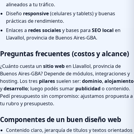
alineados a tu tráfico.
Diseño
responsive
(celulares y tablets) y buenas
prácticas de rendimiento.
Enlaces a
redes sociales
y bases para
SEO local
en
Llavallol, provincia de Buenos Aires-GBA.
Preguntas frecuentes (costos y alcance)
¿Cuánto cuesta un
sitio web
en Llavallol, provincia de
Buenos Aires-GBA? Depende de módulos, integraciones y
hosting. Los tres
pilares
suelen ser:
dominio
,
alojamiento
y
desarrollo
; luego podés sumar
publicidad
o contenido.
Pedí presupuesto sin compromiso: ajustamos propuesta a
tu rubro y presupuesto.
Componentes de un buen diseño web
Contenido claro, jerarquía de títulos y textos orientados