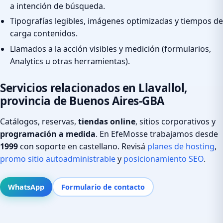
a intención de búsqueda.
Tipografías legibles, imágenes optimizadas y tiempos de
carga contenidos.
Llamados a la acción visibles y medición (formularios,
Analytics u otras herramientas).
Servicios relacionados en Llavallol,
provincia de Buenos Aires-GBA
Catálogos, reservas,
tiendas online
, sitios corporativos y
programación a medida
. En EfeMosse trabajamos desde
1999
con soporte en castellano. Revisá
planes de hosting
,
promo sitio autoadministrable
y
posicionamiento SEO
.
WhatsApp
Formulario de contacto