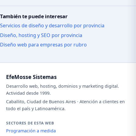
También te puede interesar
Servicios de diseño y desarrollo por provincia
Diseño, hosting y SEO por provincia
Diseño web para empresas por rubro
EfeMosse Sistemas
Desarrollo web, hosting, dominios y marketing digital.
Actividad desde 1999.
Caballito, Ciudad de Buenos Aires · Atención a clientes en
todo el país y Latinoamérica.
SECTORES DE ESTA WEB
Programación a medida