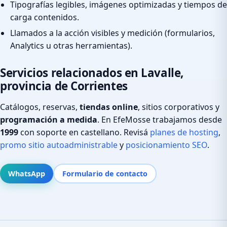
Tipografías legibles, imágenes optimizadas y tiempos de
carga contenidos.
Llamados a la acción visibles y medición (formularios,
Analytics u otras herramientas).
Servicios relacionados en Lavalle,
provincia de Corrientes
Catálogos, reservas,
tiendas online
, sitios corporativos y
programación a medida
. En EfeMosse trabajamos desde
1999
con soporte en castellano. Revisá
planes de hosting
,
promo sitio autoadministrable
y
posicionamiento SEO
.
WhatsApp
Formulario de contacto