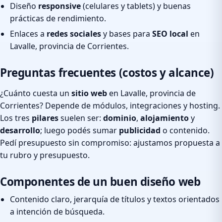
Diseño
responsive
(celulares y tablets) y buenas
prácticas de rendimiento.
Enlaces a
redes sociales
y bases para
SEO local
en
Lavalle, provincia de Corrientes.
Preguntas frecuentes (costos y alcance)
¿Cuánto cuesta un
sitio web
en Lavalle, provincia de
Corrientes? Depende de módulos, integraciones y hosting.
Los tres
pilares
suelen ser:
dominio
,
alojamiento
y
desarrollo
; luego podés sumar
publicidad
o contenido.
Pedí presupuesto sin compromiso: ajustamos propuesta a
tu rubro y presupuesto.
Componentes de un buen diseño web
Contenido claro, jerarquía de títulos y textos orientados
a intención de búsqueda.