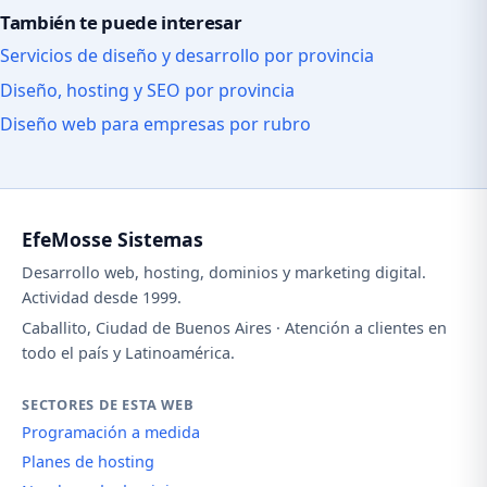
También te puede interesar
Servicios de diseño y desarrollo por provincia
Diseño, hosting y SEO por provincia
Diseño web para empresas por rubro
EfeMosse Sistemas
Desarrollo web, hosting, dominios y marketing digital.
Actividad desde 1999.
Caballito, Ciudad de Buenos Aires · Atención a clientes en
todo el país y Latinoamérica.
SECTORES DE ESTA WEB
Programación a medida
Planes de hosting