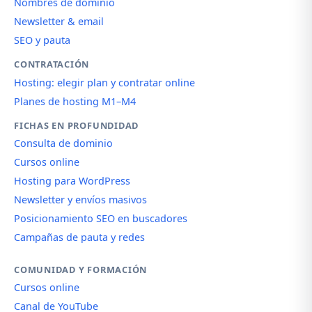
Nombres de dominio
Newsletter & email
SEO y pauta
CONTRATACIÓN
Hosting: elegir plan y contratar online
Planes de hosting M1–M4
FICHAS EN PROFUNDIDAD
Consulta de dominio
Cursos online
Hosting para WordPress
Newsletter y envíos masivos
Posicionamiento SEO en buscadores
Campañas de pauta y redes
COMUNIDAD Y FORMACIÓN
Cursos online
Canal de YouTube