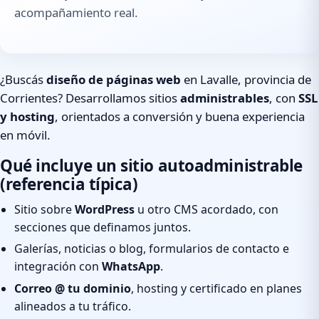
acompañamiento real.
¿Buscás
diseño de páginas web
en Lavalle, provincia de
Corrientes? Desarrollamos sitios
administrables
, con
SSL
y hosting
, orientados a conversión y buena experiencia
en móvil.
Qué incluye un sitio autoadministrable
(referencia típica)
Sitio sobre
WordPress
u otro CMS acordado, con
secciones que definamos juntos.
Galerías, noticias o blog, formularios de contacto e
integración con
WhatsApp
.
Correo @ tu dominio
, hosting y certificado en planes
alineados a tu tráfico.