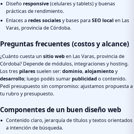
Diseño
responsive
(celulares y tablets) y buenas
prácticas de rendimiento.
Enlaces a
redes sociales
y bases para
SEO local
en Las
Varas, provincia de Córdoba.
Preguntas frecuentes (costos y alcance)
¿Cuánto cuesta un
sitio web
en Las Varas, provincia de
Córdoba? Depende de módulos, integraciones y hosting.
Los tres
pilares
suelen ser:
dominio
,
alojamiento
y
desarrollo
; luego podés sumar
publicidad
o contenido.
Pedí presupuesto sin compromiso: ajustamos propuesta a
tu rubro y presupuesto.
Componentes de un buen diseño web
Contenido claro, jerarquía de títulos y textos orientados
a intención de búsqueda.