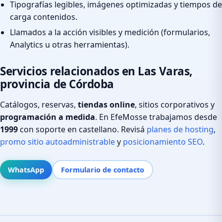
Tipografías legibles, imágenes optimizadas y tiempos de
carga contenidos.
Llamados a la acción visibles y medición (formularios,
Analytics u otras herramientas).
Servicios relacionados en Las Varas,
provincia de Córdoba
Catálogos, reservas,
tiendas online
, sitios corporativos y
programación a medida
. En EfeMosse trabajamos desde
1999
con soporte en castellano. Revisá
planes de hosting
,
promo sitio autoadministrable
y
posicionamiento SEO
.
WhatsApp
Formulario de contacto