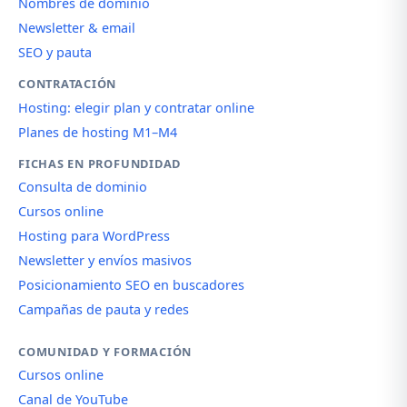
Nombres de dominio
Newsletter & email
SEO y pauta
CONTRATACIÓN
Hosting: elegir plan y contratar online
Planes de hosting M1–M4
FICHAS EN PROFUNDIDAD
Consulta de dominio
Cursos online
Hosting para WordPress
Newsletter y envíos masivos
Posicionamiento SEO en buscadores
Campañas de pauta y redes
COMUNIDAD Y FORMACIÓN
Cursos online
Canal de YouTube