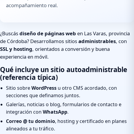
acompañamiento real.
¿Buscás
diseño de páginas web
en Las Varas, provincia
de Córdoba? Desarrollamos sitios
administrables
, con
SSL y hosting
, orientados a conversión y buena
experiencia en móvil.
Qué incluye un sitio autoadministrable
(referencia típica)
Sitio sobre
WordPress
u otro CMS acordado, con
secciones que definamos juntos.
Galerías, noticias o blog, formularios de contacto e
integración con
WhatsApp
.
Correo @ tu dominio
, hosting y certificado en planes
alineados a tu tráfico.