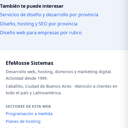
También te puede interesar
Servicios de diseño y desarrollo por provincia
Diseño, hosting y SEO por provincia
Diseño web para empresas por rubro
EfeMosse Sistemas
Desarrollo web, hosting, dominios y marketing digital.
Actividad desde 1999.
Caballito, Ciudad de Buenos Aires · Atención a clientes en
todo el país y Latinoamérica.
SECTORES DE ESTA WEB
Programación a medida
Planes de hosting