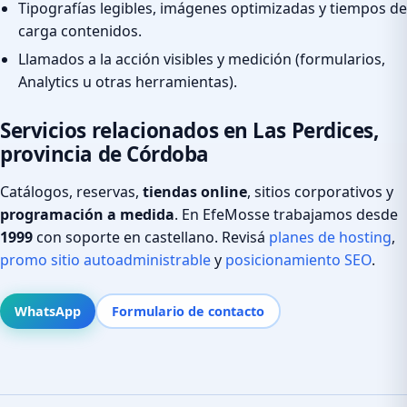
Tipografías legibles, imágenes optimizadas y tiempos de
carga contenidos.
Llamados a la acción visibles y medición (formularios,
Analytics u otras herramientas).
Servicios relacionados en Las Perdices,
provincia de Córdoba
Catálogos, reservas,
tiendas online
, sitios corporativos y
programación a medida
. En EfeMosse trabajamos desde
1999
con soporte en castellano. Revisá
planes de hosting
,
promo sitio autoadministrable
y
posicionamiento SEO
.
WhatsApp
Formulario de contacto