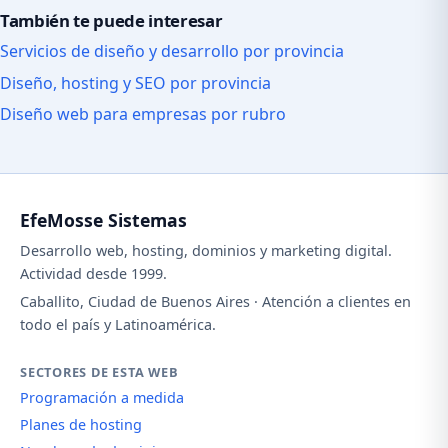
También te puede interesar
Servicios de diseño y desarrollo por provincia
Diseño, hosting y SEO por provincia
Diseño web para empresas por rubro
EfeMosse Sistemas
Desarrollo web, hosting, dominios y marketing digital.
Actividad desde 1999.
Caballito, Ciudad de Buenos Aires · Atención a clientes en
todo el país y Latinoamérica.
SECTORES DE ESTA WEB
Programación a medida
Planes de hosting