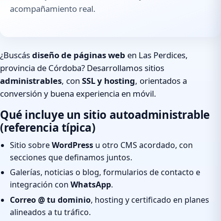
acompañamiento real.
¿Buscás
diseño de páginas web
en Las Perdices,
provincia de Córdoba? Desarrollamos sitios
administrables
, con
SSL y hosting
, orientados a
conversión y buena experiencia en móvil.
Qué incluye un sitio autoadministrable
(referencia típica)
Sitio sobre
WordPress
u otro CMS acordado, con
secciones que definamos juntos.
Galerías, noticias o blog, formularios de contacto e
integración con
WhatsApp
.
Correo @ tu dominio
, hosting y certificado en planes
alineados a tu tráfico.