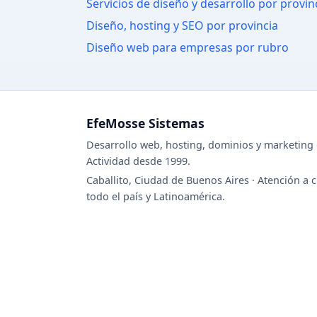
Servicios de diseño y desarrollo por provin
Diseño, hosting y SEO por provincia
Diseño web para empresas por rubro
EfeMosse Sistemas
Desarrollo web, hosting, dominios y marketing d
Actividad desde 1999.
Caballito, Ciudad de Buenos Aires · Atención a c
todo el país y Latinoamérica.