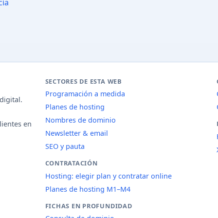
cia
SECTORES DE ESTA WEB
Programación a medida
igital.
Planes de hosting
Nombres de dominio
lientes en
Newsletter & email
SEO y pauta
CONTRATACIÓN
Hosting: elegir plan y contratar online
Planes de hosting M1–M4
FICHAS EN PROFUNDIDAD