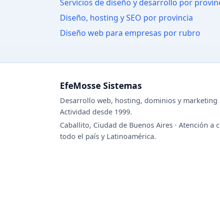
Servicios de diseño y desarrollo por provin
Diseño, hosting y SEO por provincia
Diseño web para empresas por rubro
EfeMosse Sistemas
Desarrollo web, hosting, dominios y marketing d
Actividad desde 1999.
Caballito, Ciudad de Buenos Aires · Atención a c
todo el país y Latinoamérica.