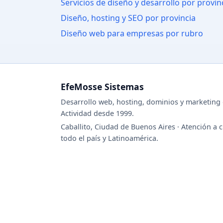
Servicios de diseño y desarrollo por provin
Diseño, hosting y SEO por provincia
Diseño web para empresas por rubro
EfeMosse Sistemas
Desarrollo web, hosting, dominios y marketing d
Actividad desde 1999.
Caballito, Ciudad de Buenos Aires · Atención a c
todo el país y Latinoamérica.