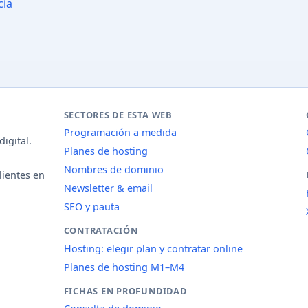
cia
SECTORES DE ESTA WEB
Programación a medida
igital.
Planes de hosting
Nombres de dominio
lientes en
Newsletter & email
SEO y pauta
CONTRATACIÓN
Hosting: elegir plan y contratar online
Planes de hosting M1–M4
FICHAS EN PROFUNDIDAD