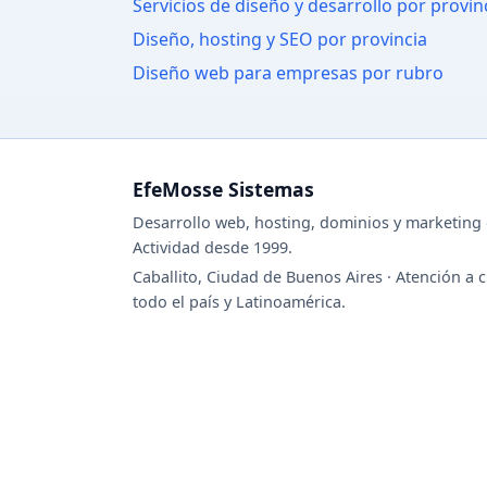
Servicios de diseño y desarrollo por provin
Diseño, hosting y SEO por provincia
Diseño web para empresas por rubro
EfeMosse Sistemas
Desarrollo web, hosting, dominios y marketing d
Actividad desde 1999.
Caballito, Ciudad de Buenos Aires · Atención a c
todo el país y Latinoamérica.